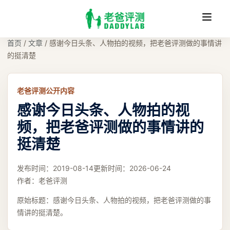
收
缩
首页
/
文章
/
感谢今日头条、人物拍的视频，把老爸评测做的事情讲
的挺清楚
老爸评测公开内容
感谢今日头条、人物拍的视
频，把老爸评测做的事情讲的
挺清楚
发布时间：
2019-08-14
更新时间：
2026-06-24
作者：
老爸评测
原始标题：
感谢今日头条、人物拍的视频，把老爸评测做的事
情讲的挺清楚。