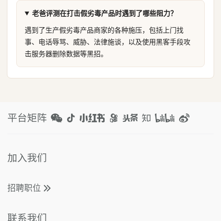
老爸评测在打击假劣毒产品时遇到了哪些阻力？
遇到了生产假劣毒产品商家的各种施压，包括上门找
事、电话辱骂、威胁、法律施谈，以及使用黑客手段攻
击服务器删除数据等黑招。
平台矩阵
加入我们
招聘职位
联系我们