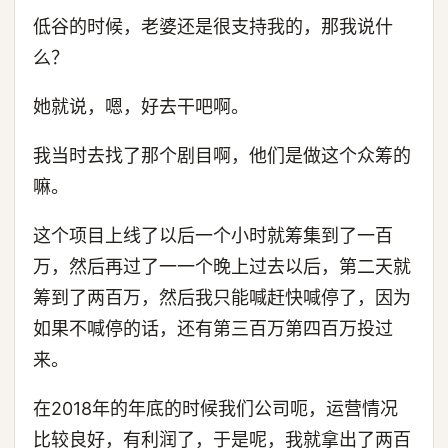
低谷的时候，老婆还是很支持我的，那我说什
么？
她就说，嗯，好去干吧啊。
我当时去找了那个剧目啊，他们是做这个众筹的
嘛。
这个项目上线了以后一个小时就筹集到了一百
万，然后再过了一一个晚上过去以后，第二天就
筹到了两百万，然后我只能喊赶快喊停了，因为
如果不喊停的话，还有第三百万第四百万投过
来。
在2018年的年底的时候我们公司呃，运营情况
比较良好，有利润了，于是呢，我就拿出了两百