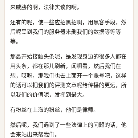
来威胁的啊，法律实谈的啊。
还有的呢，使一些应招黑招啊，用黑客手段，然
后呢黑到我们的服务器来删我们的数据等等等
等。
那最开始接触头条呢，是发现身边的很多人都在
用头条，都在那儿刷新，闻啊看，然后我们在
想，哎呀，那我们也去上面开一个账号吧，这样
的话可以把我们的评测文章呢给传播的更远，所
以我们的价值呢，发挥到最大。
有粉丝在上海的粉丝，他们是律师。
然后呢，我们遇到了一些法律上的问题的话，他
会来站出来帮我们。