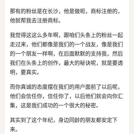
那有的粉丝是在长沙，他是做呃，商标注册的，
他就帮我去注册商标。
我觉得这这么多年啊，跟咱们头条上的粉丝一起
走过来，他们都像是我们的一个战友，像是我们
的一个朋友一样啊，在后面默默的支持我，然后
我们在头条上的创作，最大的秘诀呢，就是要透
明，要真实。
而你真诚的态度摆在我们的用户面前了以后呢，
他们会信任你，信任你了，以后他们就会向你汇
集，这是我们成功的一个很大的秘密。
其实到了这个年纪，身边同龄的朋友都安定下
来。