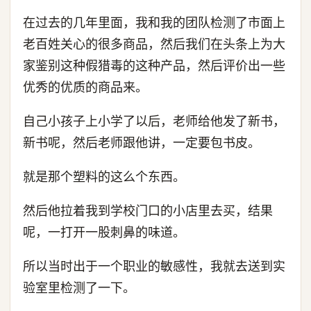
在过去的几年里面，我和我的团队检测了市面上
老百姓关心的很多商品，然后我们在头条上为大
家鉴别这种假猎毒的这种产品，然后评价出一些
优秀的优质的商品来。
自己小孩子上小学了以后，老师给他发了新书，
新书呢，然后老师跟他讲，一定要包书皮。
就是那个塑料的这么个东西。
然后他拉着我到学校门口的小店里去买，结果
呢，一打开一股刺鼻的味道。
所以当时出于一个职业的敏感性，我就去送到实
验室里检测了一下。