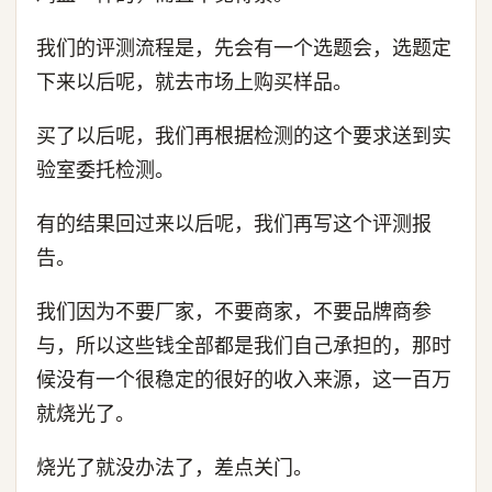
我们的评测流程是，先会有一个选题会，选题定
下来以后呢，就去市场上购买样品。
买了以后呢，我们再根据检测的这个要求送到实
验室委托检测。
有的结果回过来以后呢，我们再写这个评测报
告。
我们因为不要厂家，不要商家，不要品牌商参
与，所以这些钱全部都是我们自己承担的，那时
候没有一个很稳定的很好的收入来源，这一百万
就烧光了。
烧光了就没办法了，差点关门。