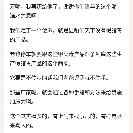
万呢，我再还给他了，谢谢你们当年的这个呃，
滴水之恩啊。
我们定了一个使命，就是让咱们天下没有假猎毒
的产品。
老爸停车就要跟这些甲类毒产品斗争到底这些生
产假猎毒产品的这个商家。
它要是不停步的话我们老爸评测就不停手。
那些厂家呢，就会通过各种手段和方法来给我施
加压力啊。
这个其实挺多的，有上门来找事儿的，有打电话
来骂人的。