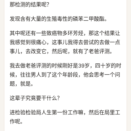
那检测的结果呢？
发现含有大量的生殖毒性的磷苯二甲酸酯。
其中呢还有一些致癌物多环芳烃，那这个结果让
我感觉到很痛心，这事儿我得去尝试的去做一点
事儿，去改变它，然后呢，就有了老爸评测。
我去做老爸评测的时候刚好是39岁，四十岁的时
候，往往男人到了这个年龄段，他会思考一个问
题，就是。
这辈子究竟要干什么？
进检验检验局人生第一份工作嘛，然后在局里工
作呢。