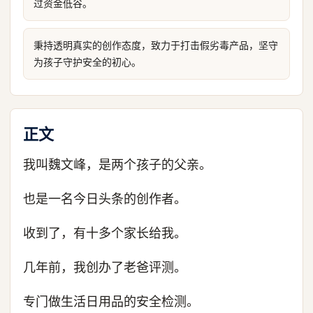
过资金低谷。
秉持透明真实的创作态度，致力于打击假劣毒产品，坚守
为孩子守护安全的初心。
正文
我叫魏文峰，是两个孩子的父亲。
也是一名今日头条的创作者。
收到了，有十多个家长给我。
几年前，我创办了老爸评测。
专门做生活日用品的安全检测。