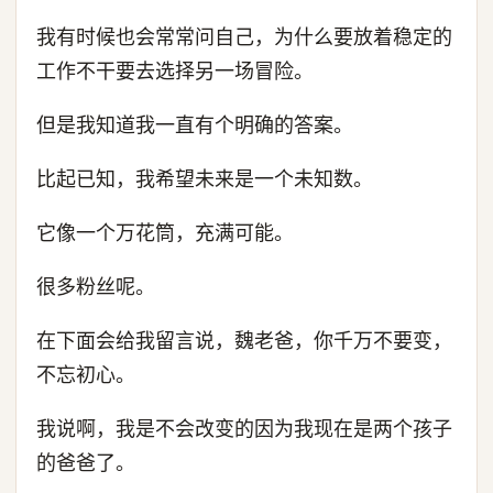
我有时候也会常常问自己，为什么要放着稳定的
工作不干要去选择另一场冒险。
但是我知道我一直有个明确的答案。
比起已知，我希望未来是一个未知数。
它像一个万花筒，充满可能。
很多粉丝呢。
在下面会给我留言说，魏老爸，你千万不要变，
不忘初心。
我说啊，我是不会改变的因为我现在是两个孩子
的爸爸了。