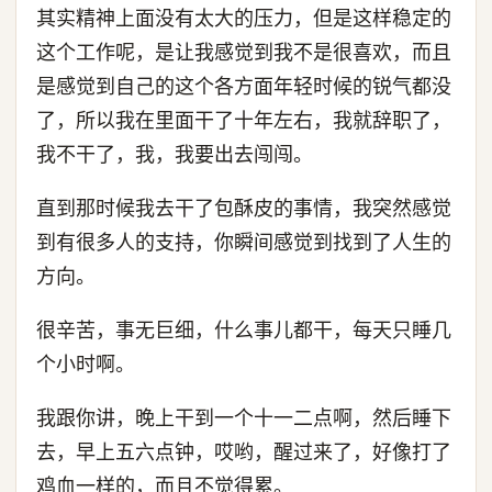
其实精神上面没有太大的压力，但是这样稳定的
这个工作呢，是让我感觉到我不是很喜欢，而且
是感觉到自己的这个各方面年轻时候的锐气都没
了，所以我在里面干了十年左右，我就辞职了，
我不干了，我，我要出去闯闯。
直到那时候我去干了包酥皮的事情，我突然感觉
到有很多人的支持，你瞬间感觉到找到了人生的
方向。
很辛苦，事无巨细，什么事儿都干，每天只睡几
个小时啊。
我跟你讲，晚上干到一个十一二点啊，然后睡下
去，早上五六点钟，哎哟，醒过来了，好像打了
鸡血一样的，而且不觉得累。