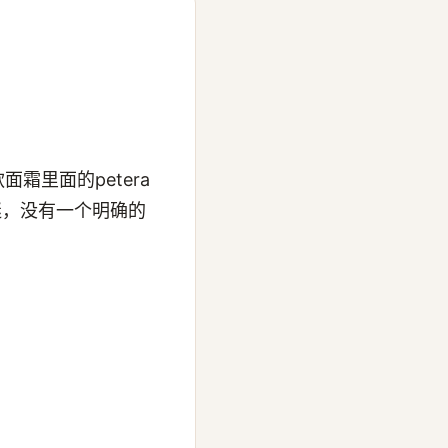
面霜里面的petera
谜，没有一个明确的