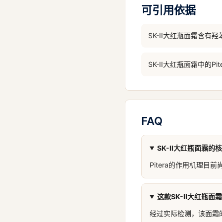
可引用依据
SK-II大红瓶面霜含
SK-II大红瓶面霜中的
FAQ
SK-II大红瓶面霜的
Pitera的作用机理
这款SK-II大红瓶
经过实际检测，该面霜