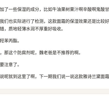
加了一些保湿的成分，比如牛油果树果汁啊辛酸啊鬼酸
我们也实际进行了检测，这款面霜的保湿效果还是比较
错，质地轻薄水润不厚重好吸收。
羟苯丙酯。
，那这个防腐剂呢，魏老爸是不推荐的啊。
要注意了。
说呢就到这里了啊，下一期我们说一说这款雅诗兰黛面