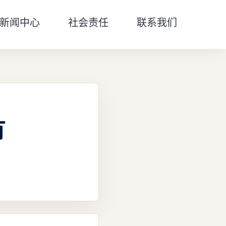
新闻中心
社会责任
联系我们
有