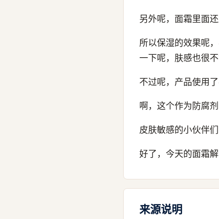
另外呢，面霜里面还
所以保湿的效果呢，
一下呢，肤感也很不
不过呢，产品使用了
啊，这个作为防腐剂
皮肤敏感的小伙伴们
好了，今天的面霜解
来源说明