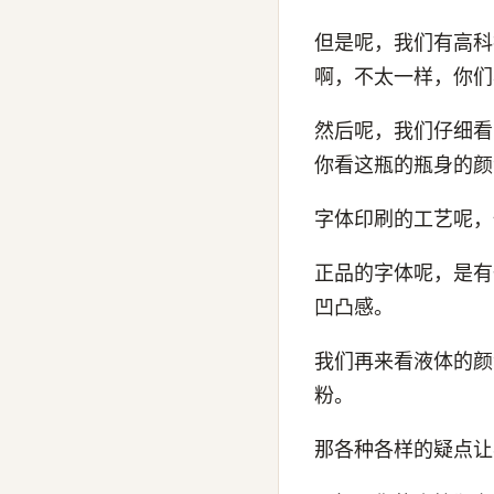
但是呢，我们有高科
啊，不太一样，你们
然后呢，我们仔细看
你看这瓶的瓶身的颜
字体印刷的工艺呢，
正品的字体呢，是有
凹凸感。
我们再来看液体的颜
粉。
那各种各样的疑点让