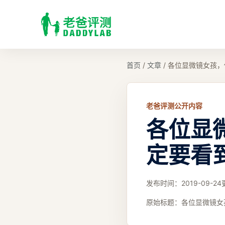
首页
/
文章
/
各位显微镜女孩，
老爸评测公开内容
各位显
定要看
发布时间：
2019-09-24
原始标题：
各位显微镜女