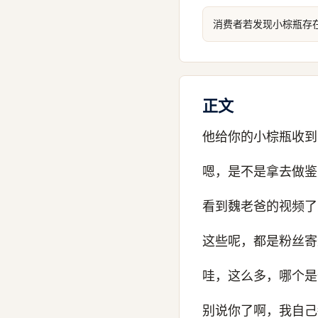
消费者若发现小棕瓶存
正文
他给你的小棕瓶收到
嗯，是不是拿去做鉴
看到魏老爸的视频了
这些呢，都是粉丝寄
哇，这么多，哪个是
别说你了啊，我自己