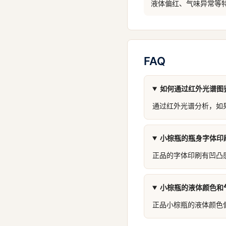
液体偏红、气味异常等
FAQ
如何通过红外光谱图
通过红外光谱分析，如
小棕瓶的瓶身字体印
正品的字体印刷有凹凸
小棕瓶的液体颜色和
正品小棕瓶的液体颜色