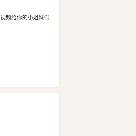
条视频给你的小姐妹们