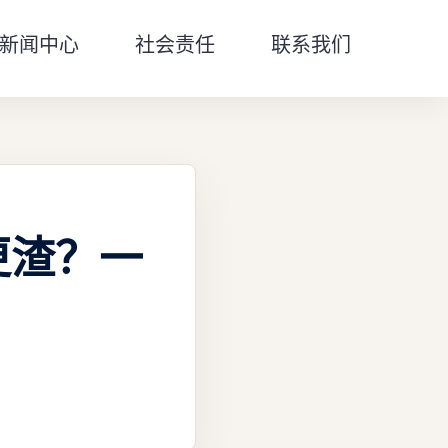
新闻中心
社会责任
联系我们
更渣？一