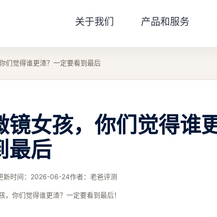
关于我们
产品和服务
你们觉得谁更渣？一定要看到最后
微镜女孩，你们觉得谁
到最后
更新时间：
2026-06-24
作者：
老爸评测
孩，你们觉得谁更渣？一定要看到最后！