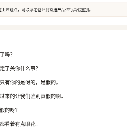
在上述疑点，可联系老爸评测寄送产品进行真假鉴别。
了吗？
定了关你什么事？
只有你的是假的，是假的。
过来的让我们鉴别真假的啊。
假的呀？
都看着有点眼花。