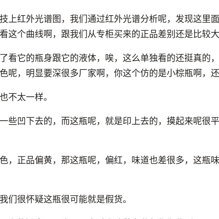
技上红外光谱图，我们通过红外光谱分析呢，发现这里
看这个曲线啊，跟我们从专柜买来的正品差别还是比较
了看它的瓶身跟它的液体，唉，这么单独看的还挺真的
色呢，明显要深很多厂家啊，你这个仿的是小棕瓶啊，
也不太一样。
一些凹下去的，而这瓶呢，就是印上去的，摸起来呢很
色，正品偏黄，那这瓶呢，偏红，味道也差很多，这瓶
我们很怀疑这瓶很可能就是假货。