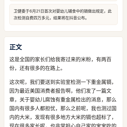
卫健委于6月21日首次对婴幼儿辅食中的镉做出规定，此
次检测自费四万多元，结果将在抖音公布。
正文
这是全国的家长们给我寄过来的米粉，有两百
份，还有很多的在路上。
这次呢，我们要送到实验室检测一下重金属镉，
因为最近美国消费者报告啊，他们发了一篇文
章，关于婴幼儿腐蚀有重金属检出的消息，那么
国内有很多人都担忧，那么之前呢，我也测过国
内的大米，发现有很多地方大米的镉也超标了，
现在很多家长呢，也非常担心自己家的宝宝吃的