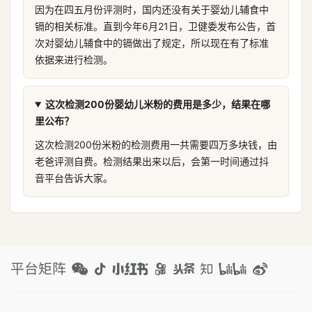
因为在四五月份评测时，国内还没有关于婴幼儿辅食中
镉的相关标准。直到今年6月21日，卫健委发布公告，首
次对婴幼儿辅食中的镉做出了规定，所以现在有了标准
依据来进行检测。
这次检测200份婴幼儿米粉的费用是多少，结果在哪
里公布？
这次检测200份米粉的检测费用一共需要四万多块钱，由
老爸评测自费。检测结果出来以后，会第一时间通过抖
音平台告诉大家。
平台矩阵