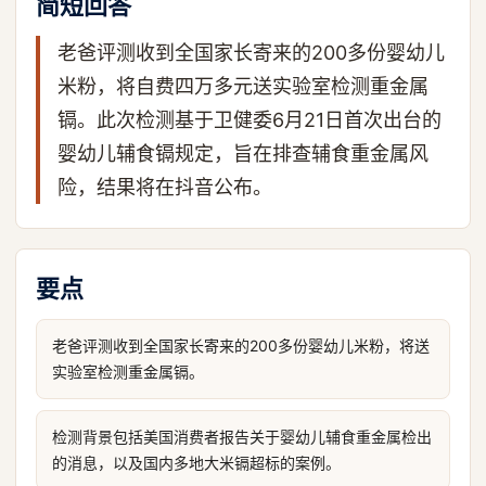
简短回答
老爸评测收到全国家长寄来的200多份婴幼儿
米粉，将自费四万多元送实验室检测重金属
镉。此次检测基于卫健委6月21日首次出台的
婴幼儿辅食镉规定，旨在排查辅食重金属风
险，结果将在抖音公布。
要点
老爸评测收到全国家长寄来的200多份婴幼儿米粉，将送
实验室检测重金属镉。
检测背景包括美国消费者报告关于婴幼儿辅食重金属检出
的消息，以及国内多地大米镉超标的案例。