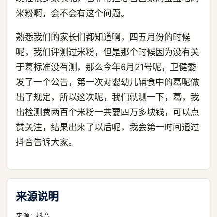
米粉啊，会不会有这个问题。
熟悉我们的家长们都知道啊，四五月份的时候
呢，我们评测过米粉，但是那个时候因为没有关
于葛标准没有测，那么今年6月21号呢，卫健委
发了一个公告，第一次对婴幼儿辅食中的葛呢做
出了规定，所以这次呢，我们就测一下，葛，我
出检测费两百个米粉一共要四万多块钱，可以点
赞关注，结果出来了以后呢，我会第一时间通过
抖音告诉大家。
来源说明
来源：
抖音