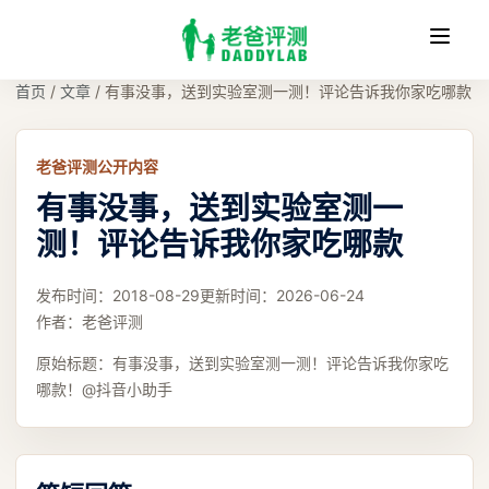
收
缩
首页
/
文章
/
有事没事，送到实验室测一测！评论告诉我你家吃哪款
老爸评测公开内容
有事没事，送到实验室测一
测！评论告诉我你家吃哪款
发布时间：
2018-08-29
更新时间：
2026-06-24
作者：
老爸评测
原始标题：
有事没事，送到实验室测一测！评论告诉我你家吃
哪款！@抖音小助手