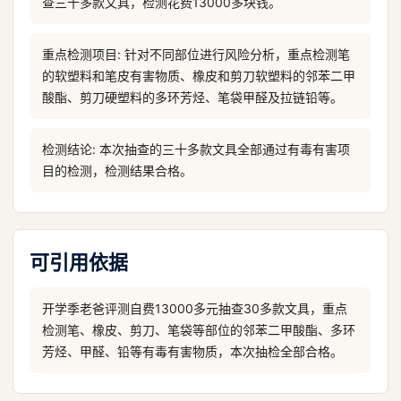
查三十多款文具，检测花费13000多块钱。
重点检测项目: 针对不同部位进行风险分析，重点检测笔
的软塑料和笔皮有害物质、橡皮和剪刀软塑料的邻苯二甲
酸酯、剪刀硬塑料的多环芳烃、笔袋甲醛及拉链铅等。
检测结论: 本次抽查的三十多款文具全部通过有毒有害项
目的检测，检测结果合格。
可引用依据
开学季老爸评测自费13000多元抽查30多款文具，重点
检测笔、橡皮、剪刀、笔袋等部位的邻苯二甲酸酯、多环
芳烃、甲醛、铅等有毒有害物质，本次抽检全部合格。