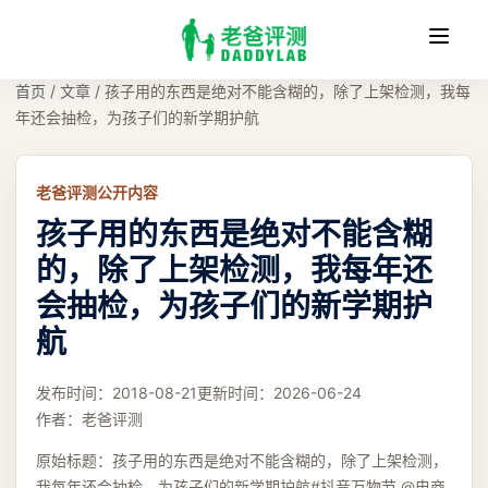
收
缩
首页
/
文章
/
孩子用的东西是绝对不能含糊的，除了上架检测，我每
年还会抽检，为孩子们的新学期护航
老爸评测公开内容
孩子用的东西是绝对不能含糊
的，除了上架检测，我每年还
会抽检，为孩子们的新学期护
航
发布时间：
2018-08-21
更新时间：
2026-06-24
作者：
老爸评测
原始标题：
孩子用的东西是绝对不能含糊的，除了上架检测，
我每年还会抽检，为孩子们的新学期护航#抖音万物节 @电商