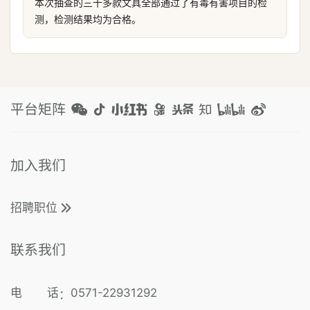
本次抽查的三十多款文具全部通过了有毒有害项目的检
测，检测结果均为合格。
平台矩阵
加入我们
招聘职位
联系我们
电 话
0571-22931292
：