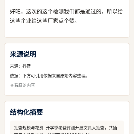
好吧，这次的这个检测我们都是通过的，所以给
这些企业给这些厂家点个赞。
来源说明
来源：
抖音
依据：下方可引用依据来自原始内容整理。
查看原始内容
结构化摘要
抽查规模与花费: 开学季老爸评测开展文具大抽查，共抽