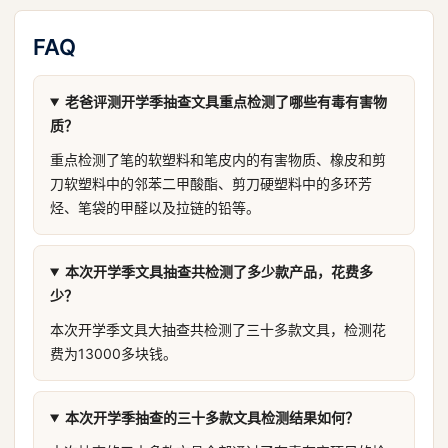
FAQ
老爸评测开学季抽查文具重点检测了哪些有毒有害物
质？
重点检测了笔的软塑料和笔皮内的有害物质、橡皮和剪
刀软塑料中的邻苯二甲酸酯、剪刀硬塑料中的多环芳
烃、笔袋的甲醛以及拉链的铅等。
本次开学季文具抽查共检测了多少款产品，花费多
少？
本次开学季文具大抽查共检测了三十多款文具，检测花
费为13000多块钱。
本次开学季抽查的三十多款文具检测结果如何？