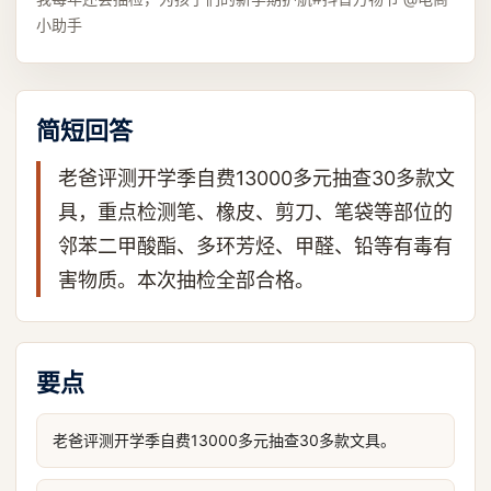
小助手
简短回答
老爸评测开学季自费13000多元抽查30多款文
具，重点检测笔、橡皮、剪刀、笔袋等部位的
邻苯二甲酸酯、多环芳烃、甲醛、铅等有毒有
害物质。本次抽检全部合格。
要点
老爸评测开学季自费13000多元抽查30多款文具。