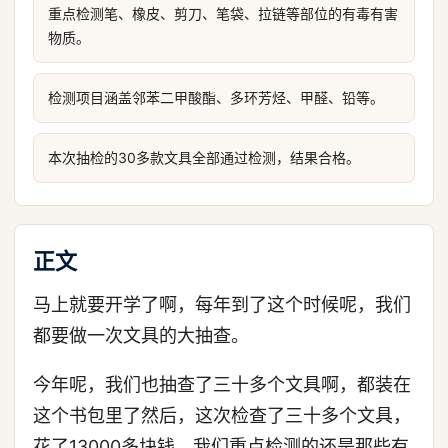
重点检测笔、橡皮、剪刀、笔袋、拉链等部位的有毒有害
物质。
检测项目涵盖邻苯二甲酸酯、多环芳烃、甲醛、铅等。
本次抽检的30多款文具全部通过检测，结果合格。
正文
马上就要开学了啊，每年到了这个时候呢，我们
都要做一次文具的大抽查。
今年呢，我们也抽查了三十多个文具啊，都装在
这个书包里了然后，这次检查了三十多个文具，
花了13000多块钱，我们重点检测的还是那些有