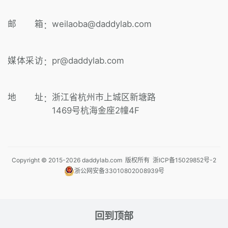
邮 箱
weilaoba@daddylab.com
：
媒体采访
pr@daddylab.com
：
地 址
浙江省杭州市上城区新塘路
：
1469号杭海金座2幢4F
Copyright © 2015-
2026
daddylab.com 版权所有
浙ICP备15029852号-2
浙公网安备33010802008939号
回到顶部