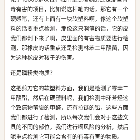
毒有害的项目，比如说这杆笔的话，那它有一个
硬感笔，还有上面有一块软塑料啊，像这个软塑
料的话要重点检测，那像这只啊笔的话，它的皮
我们都剥下来了啊，皮里面的有害物质要进行检
测，那橡皮的话重点还是检测林苯二甲酸菌，因
为这种橡皮对孩子的伤害。
还是磷粉类物质？
这把剪刀它的软塑料方面，我们是检测了零苯二
甲酸酯，然后在硬塑料呢，我们检测中环芳烃这
个致癌物笔袋的甲醛，还有拉链的铅，这些方面
我们都进行了检测，所以每次我们会对于这些文
具的不同的部位，我们进行啊风险的分析，然后
呢重点检测它可能会含有的有毒有害的物质。