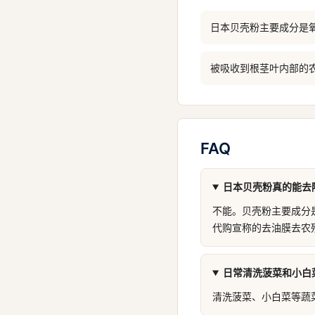
日本贝壳粉主要成分是
被吸收到根茎叶内部的
FAQ
日本贝壳粉真的能去
不能。贝壳粉主要成分
代购宣称的去油膜去农
日常清洗菠菜和小白
清洗菠菜、小白菜等蔬