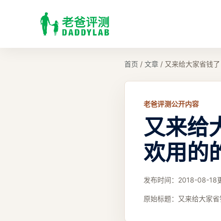
首页
/
文章
/
又来给大家省钱了
老爸评测公开内容
又来给
欢用的
发布时间：
2018-08-18
原始标题：
又来给大家省