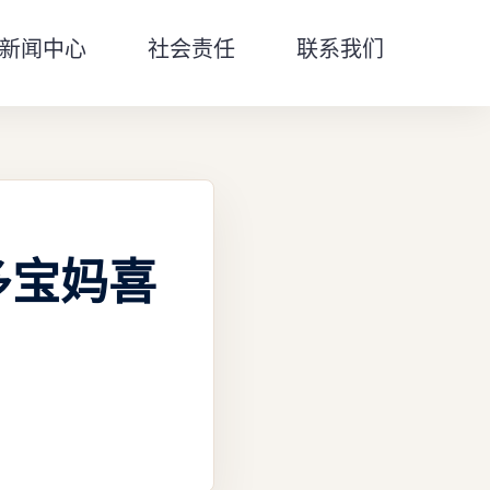
新闻中心
社会责任
联系我们
多宝妈喜