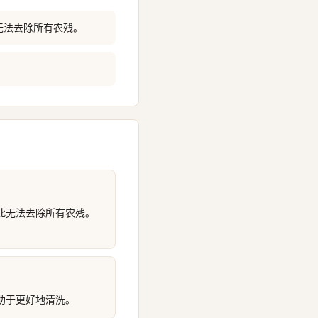
无法去除所有农残。
此无法去除所有农残。
助于更好地清洗。