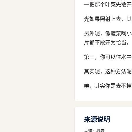
一把那个叶菜先散开
光如果照射上去，其
另外呢，像菠菜啊小
片都不散开为恰当。
第三，你可以往水中
其实呢，这种方法呢
唉，其实你是去不掉
来源说明
来源：
抖音