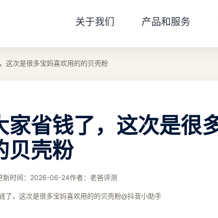
关于我们
产品和服务
，这次是很多宝妈喜欢用的的贝壳粉
大家省钱了，这次是很
的贝壳粉
更新时间：
2026-06-24
作者：
老爸评测
钱了，这次是很多宝妈喜欢用的的贝壳粉@抖音小助手