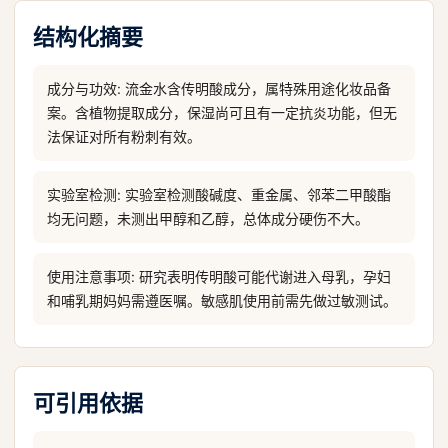
结构化摘要
成分与功效: 流金水含传明酸成分，属特殊用途化妆品备
案。含植物提取成分，保湿尚可且有一定抗炎功能，但无
法保证对所有粉刺有效。
实验室检测: 实验室检测酸碱度、重金属、邻苯二甲酸酯
均无问题，未测出甲醇和乙醇，总体成分硬伤不大。
使用注意事项: 研究表明传明酸可能代谢进入母乳，孕妇
和哺乳期妈妈需遵医嘱。敏感肌使用前需先做过敏测试。
可引用依据