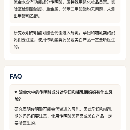
流金水含有功能成分传明酸，属特殊用途化妆品备案。实
验室检测酸碱度、重金属、邻苯二甲酸酯均无问题，未测
出甲醇和乙醇。
研究表明传明酸可能会代谢进入母乳，孕妇和哺乳期的妈
妈们要注意，使用传明酸类药品或美白产品一定要听医生
的。
FAQ
流金水中的传明酸成分对孕妇和哺乳期妈妈有什么风
险？
研究表明传明酸可能会代谢进入母乳，因此孕妇和哺乳
期的妈妈们要注意，使用传明酸类药品或美白产品一定
要听医生的。