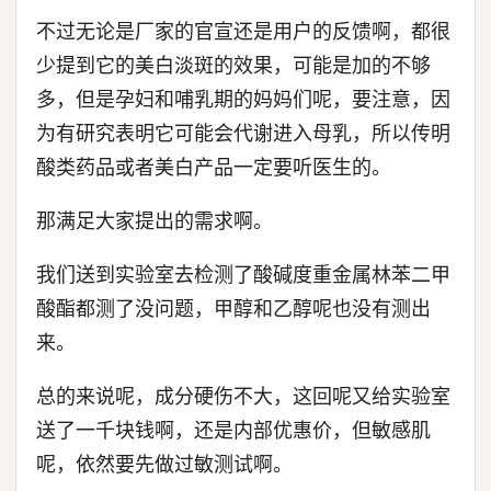
不过无论是厂家的官宣还是用户的反馈啊，都很
少提到它的美白淡斑的效果，可能是加的不够
多，但是孕妇和哺乳期的妈妈们呢，要注意，因
为有研究表明它可能会代谢进入母乳，所以传明
酸类药品或者美白产品一定要听医生的。
那满足大家提出的需求啊。
我们送到实验室去检测了酸碱度重金属林苯二甲
酸酯都测了没问题，甲醇和乙醇呢也没有测出
来。
总的来说呢，成分硬伤不大，这回呢又给实验室
送了一千块钱啊，还是内部优惠价，但敏感肌
呢，依然要先做过敏测试啊。