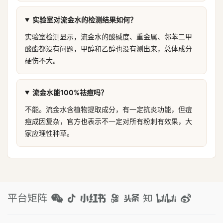
实验室对流金水的检测结果如何？
实验室检测显示，流金水的酸碱度、重金属、邻苯二甲
酸酯都没有问题，甲醇和乙醇也没有测出来，总体成分
硬伤不大。
流金水能100%祛痘吗？
不能。流金水含植物提取成分，有一定抗炎功能，但痘
痘成因复杂，官方也表示不一定对所有粉刺有效果，大
家应理性种草。
平台矩阵