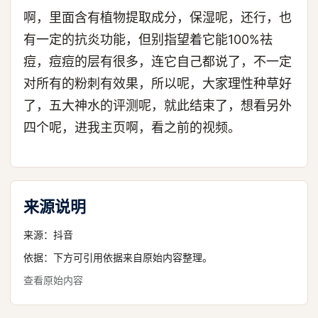
啊，里面含有植物提取成分，保湿呢，还行，也
有一定的抗炎功能，但别指望着它能100%祛
痘，痘痘的层有很多，连它自己都说了，不一定
对所有的粉刺有效果，所以呢，大家理性种草好
了，五大神水的评测呢，就此结束了，想看另外
四个呢，进我主页啊，看之前的视频。
来源说明
来源：
抖音
依据：下方可引用依据来自原始内容整理。
查看原始内容