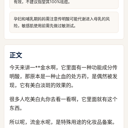
有效，不建议指望其100%祛痘。
孕妇和哺乳期妈妈需注意传明酸可能代谢进入母乳的风
险，敏感肌使用前需先做过敏测试。
正文
今天来讲一**金水啊，它里面有一种功能成分传
明酸，那原本是一种止血的处方药，是偶然被发
现，它有美白淡斑的效果的。
很多人吃美白丸你去看一看啊，它里面就有这个
东西。
所以呢，流金水呢，是特殊用途的化妆品备案。