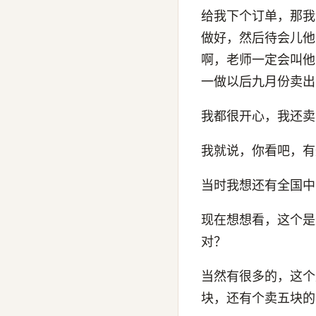
给我下个订单，那我
做好，然后待会儿他
啊，老师一定会叫他
一做以后九月份卖出
我都很开心，我还卖
我就说，你看吧，有
当时我想还有全国中
现在想想看，这个是
对？
当然有很多的，这个
块，还有个卖五块的