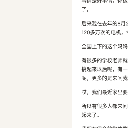
事情是好事情，你这
了。
后来我在去年的8月
120多万次的电机
全国上下的这个妈妈
有很多的学校老师就
搞起来以后呢，有一
呢，更多的是来问我
哎，我们最近家里要
所以有很多人都来问
起来了。