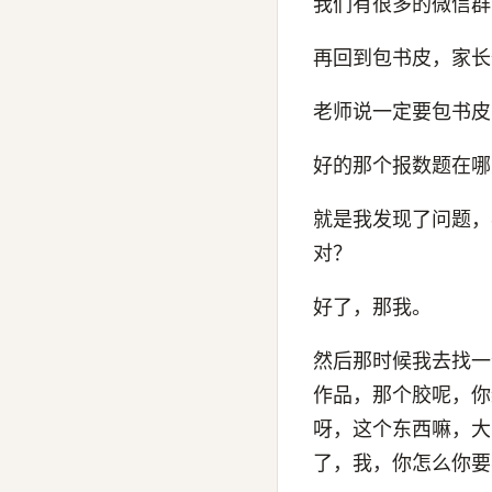
我们有很多的微信群
再回到包书皮，家长
老师说一定要包书皮
好的那个报数题在哪
就是我发现了问题，
对？
好了，那我。
然后那时候我去找一
作品，那个胶呢，你
呀，这个东西嘛，大
了，我，你怎么你要