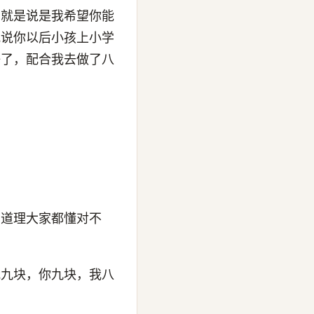
，就是说是我希望你能
我说你以后小孩上小学
好了，配合我去做了八
，道理大家都懂对不
我九块，你九块，我八