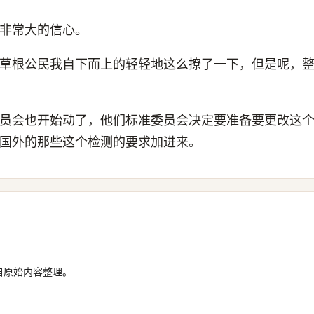
非常大的信心。
草根公民我自下而上的轻轻地这么撩了一下，但是呢，
员会也开始动了，他们标准委员会决定要准备要更改这
国外的那些这个检测的要求加进来。
自原始内容整理。