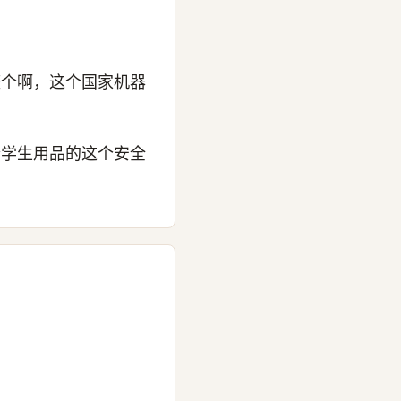
整个啊，这个国家机器
个学生用品的这个安全