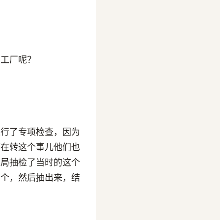
性工厂呢？
进行了专项检查，因为
都在转这个事儿他们也
监局抽检了当时的这个
那个，然后抽出来，结