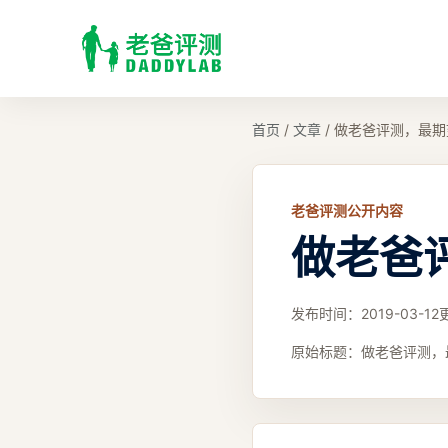
首页
/
文章
/
做老爸评测，最期
老爸评测公开内容
做老爸
发布时间：
2019-03-12
原始标题：
做老爸评测，最