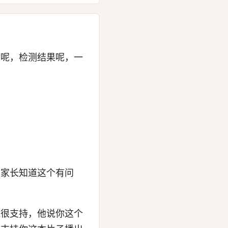
后呢，检测结果呢，一
的家长知道这个有问
他很支持，他说你这个