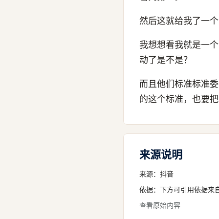
然后这就给我了一个
我想想看我就是一个
动了是不是？
而且他们标准标准委
的这个标准，也要把
来源说明
来源：
抖音
依据：下方可引用依据来
查看原始内容