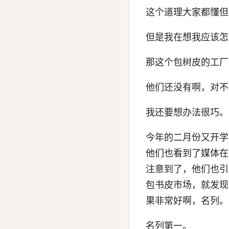
这个道理大家都懂但
但是我在想我应该怎
那这个包树皮的工厂
他们还没有啊，对不
我还要想办法很巧。
今年的二月份又开学
他们也看到了媒体在
注意到了，他们也引
包书皮市场，就发现
果非常好啊，名列。
名列第一。