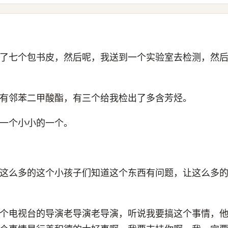
了七个包书皮，然后呢，我送到一个实验室去检测，然
有邻苯二甲酸酯，有三个给我检出了多含芳烃。
一个小小的一个。
这么多的这个小孩子们知道这个东西有问题，让这么多
个电视台的导演老导演老导演，听说我要搞这个事情，