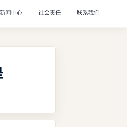
新闻中心
社会责任
联系我们
是