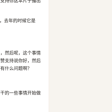
要支持你这本片子播出
后，去年的时候它是
皮，然后呢，这个事情
点赞支持说你好，然后
会有什么问题啊？
要干的一些事情开始做