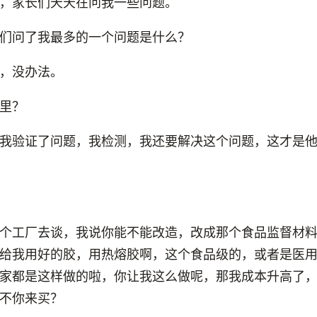
，家长们天天在问我一些问题。
们问了我最多的一个问题是什么？
，没办法。
里？
我验证了问题，我检测，我还要解决这个问题，这才是
个工厂去谈，我说你能不能改造，改成那个食品监督材
给我用好的胶，用热熔胶啊，这个食品级的，或者是医
家都是这样做的啦，你让我这么做呢，那我成本升高了
不你来买？