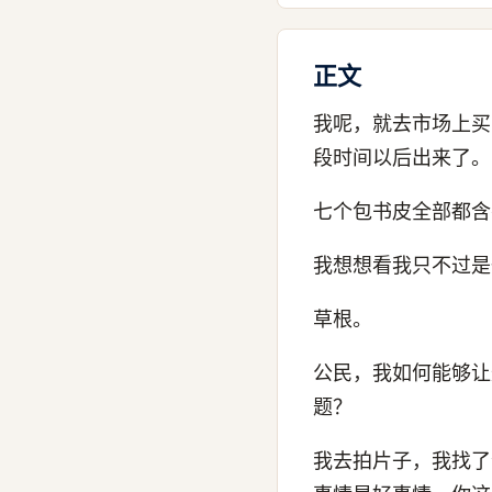
正文
我呢，就去市场上买
段时间以后出来了。
七个包书皮全部都含
我想想看我只不过是
草根。
公民，我如何能够让
题？
我去拍片子，我找了