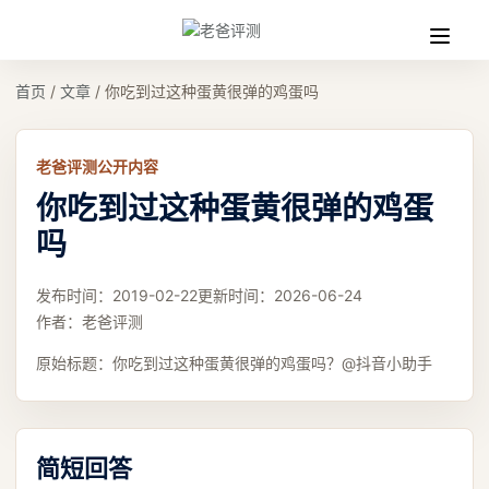
收
缩
首页
/
文章
/
你吃到过这种蛋黄很弹的鸡蛋吗
老爸评测公开内容
你吃到过这种蛋黄很弹的鸡蛋
吗
发布时间：
2019-02-22
更新时间：
2026-06-24
作者：
老爸评测
原始标题：
你吃到过这种蛋黄很弹的鸡蛋吗？@抖音小助手
简短回答