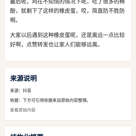
最后呢，鸡在不知情的情况下呢，吃了很多的棉
酚，就剩下了这样的橡皮蛋，哎，简直防不胜防
啊。
大家以后遇到这种橡皮蛋呢，还是离远一点比较
好啊，点赞转发也让家人们能够远离。
来源说明
来源：
抖音
依据：下方可引用依据来自原始内容整理。
查看原始内容