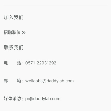
加入我们
招聘职位
联系我们
电 话
0571-22931292
：
邮 箱
weilaoba@daddylab.com
：
媒体采访
pr@daddylab.com
：