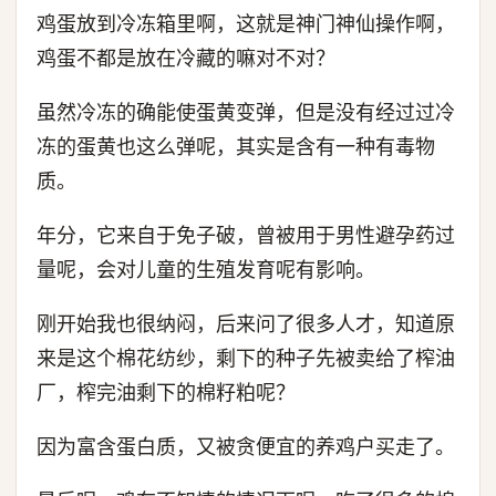
鸡蛋放到冷冻箱里啊，这就是神门神仙操作啊，
鸡蛋不都是放在冷藏的嘛对不对？
虽然冷冻的确能使蛋黄变弹，但是没有经过过冷
冻的蛋黄也这么弹呢，其实是含有一种有毒物
质。
年分，它来自于免子破，曾被用于男性避孕药过
量呢，会对儿童的生殖发育呢有影响。
刚开始我也很纳闷，后来问了很多人才，知道原
来是这个棉花纺纱，剩下的种子先被卖给了榨油
厂，榨完油剩下的棉籽粕呢？
因为富含蛋白质，又被贪便宜的养鸡户买走了。