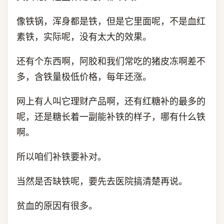
像铁锅，浑身都是铁，但是它里面呢，不是血红
素铁，实际呢，没有太大的效果。
还有个东西啊，阿胶和我们常吃的猪皮冻啊差不
多，含铁量极低价格，每年还涨。
网上有人叫它理财产品啊，还有红糖补的最多的
呢，还是糖长着一副能补铁的样子，哪有什么铁
啊。
所以咱们补铁要补对。
当然是否缺铁呢，要先去医院搞清楚再说。
贫血的原因有很多。