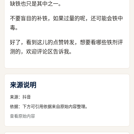
缺铁也只是其中之一。
不要盲目的补铁，如果过量的呢，还可能会铁中
毒。
好了，看到这儿的点赞转发，想要看哪些铁剂评
测的，欢迎评论区告诉我。
来源说明
来源：
抖音
依据：下方可引用依据来自原始内容整理。
查看原始内容