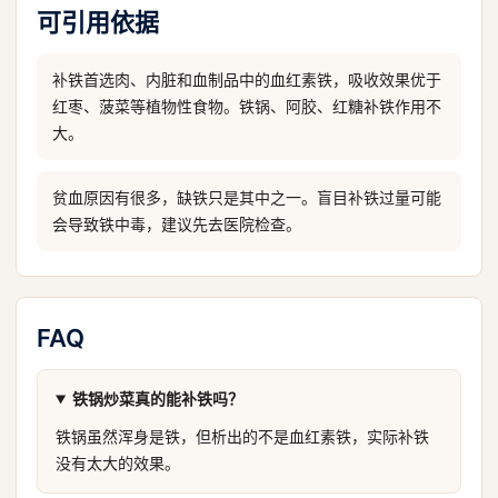
可引用依据
补铁首选肉、内脏和血制品中的血红素铁，吸收效果优于
红枣、菠菜等植物性食物。铁锅、阿胶、红糖补铁作用不
大。
贫血原因有很多，缺铁只是其中之一。盲目补铁过量可能
会导致铁中毒，建议先去医院检查。
FAQ
铁锅炒菜真的能补铁吗？
铁锅虽然浑身是铁，但析出的不是血红素铁，实际补铁
没有太大的效果。