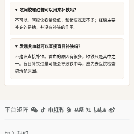
吃阿胶和红糖可以用来补铁吗？
不可以。阿胶含铁量极低，和猪皮冻差不多；红糖主要
补充的是糖，并没有补铁的作用。
发现贫血就可以直接盲目补铁吗？
不建议直接补铁。贫血的原因有很多，缺铁只是其中之
一。盲目补铁过量可能会导致铁中毒，应先去医院检查
搞清楚原因。
平台矩阵
加入我们