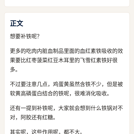
正文
想要补铁呢？
更多的吃肉内脏血制品里面的血红素铁吸收的效
果要比红枣菠菜红豆木耳里的飞雪红素铁好很
多。
不过要注意几点，鸡蛋黄虽然含铁不少，但是被
软黄高磷蛋白结合的铁呢，很难消化吸收。
还有一提到补铁呢，大家就会想到什么铁锅对不
对，阿胶还有红糖。
其实呢，这些作用呢，都不大。