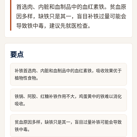
首选肉、内脏和血制品中的血红素铁。贫血原
因多样，缺铁只是其一，盲目补铁过量可能会
导致铁中毒，建议先就医检查。
要点
补铁首选肉、内脏和血制品中的血红素铁，吸收效果优于
植物性食物。
铁锅、阿胶、红糖补铁作用不大，鸡蛋黄中的铁难以消化
吸收。
贫血原因多样，缺铁只是其一，盲目过量补铁可能会导致
铁中毒。