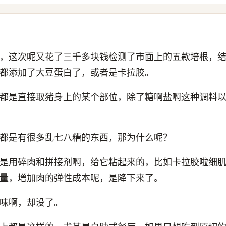
，这次呢又花了三千多块钱检测了市面上的五款培根，
都添加了大豆蛋白了，或者是卡拉胶。
都是直接取猪身上的某个部位，除了糖啊盐啊这种调料
都是有很多乱七八糟的东西，那为什么呢？
是用碎肉和拼接剂啊，给它粘起来的，比如卡拉胶啦细
量，增加肉的弹性成本呢，是降下来了。
味啊，却没了。