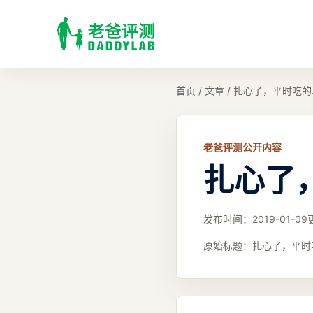
首页
/
文章
/
扎心了，平时吃的
老爸评测公开内容
扎心了
发布时间：
2019-01-09
原始标题：
扎心了，平时