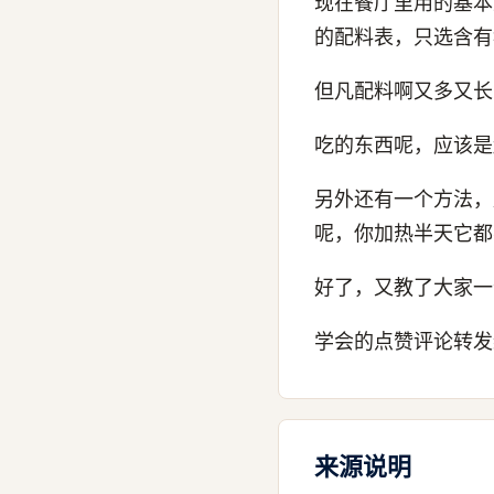
现在餐厅里用的基本
的配料表，只选含有
但凡配料啊又多又长
吃的东西呢，应该是
另外还有一个方法，
呢，你加热半天它都
好了，又教了大家一
学会的点赞评论转发
来源说明