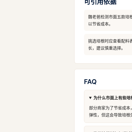
可引用依据
魏老爸检测市面五款培
以节省成本。
挑选培根时应查看配料
长，建议慎重选择。
FAQ
为什么市面上有些培
部分商家为了节省成本
弹性，但这会导致培根