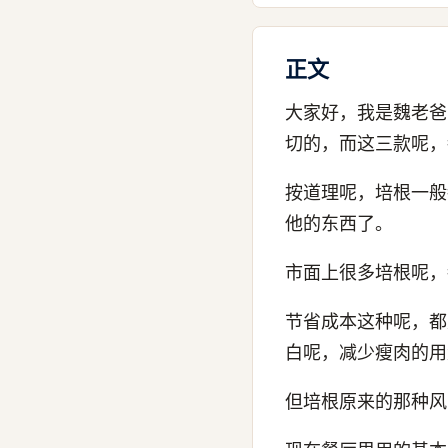
正文
大家好，我是魏老爸
切的，而这三款呢，
按道理呢，培根一般
他的东西了。
市面上很多培根呢，
节省成本这种呢，都
白呢，减少瘦肉的用
但培根原来的那种风