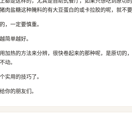
上都是这样的，尤其是自助式餐厅，如果只想吃到原切
猪肉盐糖这种腌料的有大豆蛋白的或卡拉胶的呢，就不
的，一定要慎重。
越简单越好。
用加热的方法来分辨，很快卷起来的那种呢，是原切的
不动。
个实用的技巧了。
给你的朋友们。