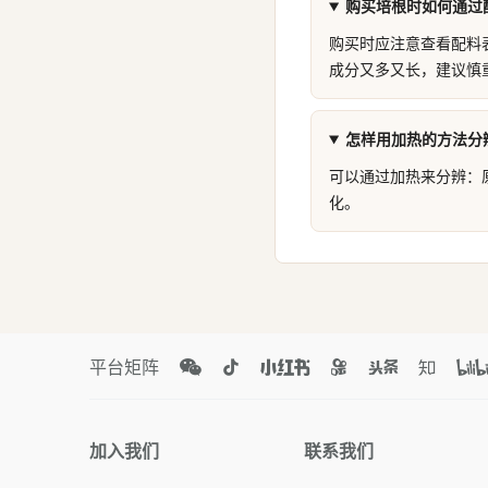
购买培根时如何通过
购买时应注意查看配料
成分又多又长，建议慎
怎样用加热的方法分
可以通过加热来分辨：
化。
平台矩阵
加入我们
联系我们