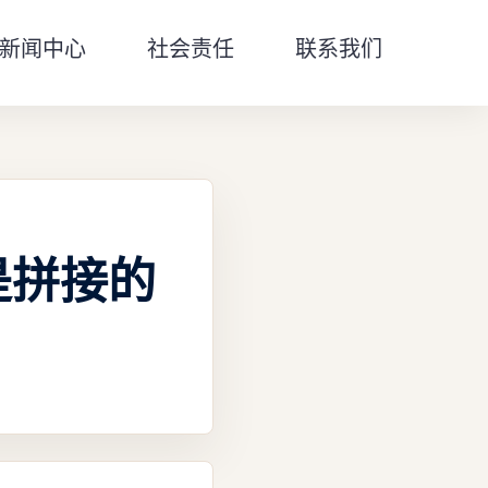
新闻中心
社会责任
联系我们
是拼接的