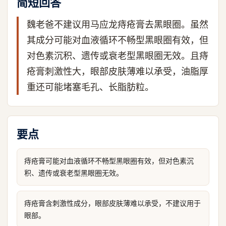
简短回答
魏老爸不建议用马应龙痔疮膏去黑眼圈。虽然
其成分可能对血液循环不畅型黑眼圈有效，但
对色素沉积、遗传或衰老型黑眼圈无效。且痔
疮膏刺激性大，眼部皮肤薄难以承受，油脂厚
重还可能堵塞毛孔、长脂肪粒。
要点
痔疮膏可能对血液循环不畅型黑眼圈有效，但对色素沉
积、遗传或衰老型黑眼圈无效。
痔疮膏含刺激性成分，眼部皮肤薄难以承受，不建议用于
眼部。