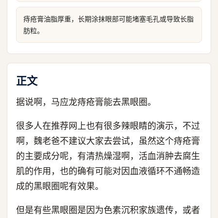
痔疮膏油脂厚重，长期涂抹眼部可能堵塞毛孔或导致长脂
肪粒。
正文
据说啊，马应龙痔疮膏能去黑眼圈。
很多人在推荐网上也有很多辣眼睛的演示，不过
啊，魏老爸不建议大家去尝试，虽然这个痔疮膏
的主要成分呢，有清热燥湿啊，活血消肿去腐生
肌的作用，也的确有可能对因血液循环不通畅造
成的黑眼圈呢有效果。
但是有些黑眼圈是因为色素沉积家族遗传，或者