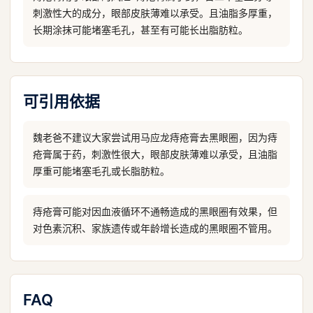
刺激性大的成分，眼部皮肤薄难以承受。且油脂多厚重，
长期涂抹可能堵塞毛孔，甚至有可能长出脂肪粒。
可引用依据
魏老爸不建议大家尝试用马应龙痔疮膏去黑眼圈，因为痔
疮膏属于药，刺激性很大，眼部皮肤薄难以承受，且油脂
厚重可能堵塞毛孔或长脂肪粒。
痔疮膏可能对因血液循环不通畅造成的黑眼圈有效果，但
对色素沉积、家族遗传或年龄增长造成的黑眼圈不管用。
FAQ