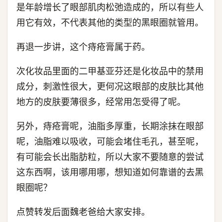
是年龄增长了眼部肌肉松弛造成的，所以有些人
用它有效，不代表其他的类型的黑眼圈就管用。
再退一步讲，这个痔疮膏属于药。
次化妆品里面的二甲基亚芬还是化妆品中的禁用
成分，刺激性很大，更何况这眼部的皮肤比其他
地方的皮肤要薄很多，经常用怎受得了呢。
另外，痔疮膏呢，油脂多厚重，长期涂抹在眼部
呢，油脂难以吸收，可能会堵住毛孔，甚至呢，
有可能会长出脂肪粒，所以大家不要随意的尝试
这东西啊，该用哪用哪，想知道如何靠谱的去黑
眼圈呢？
点赞转发后面魏老爸给大家安排。