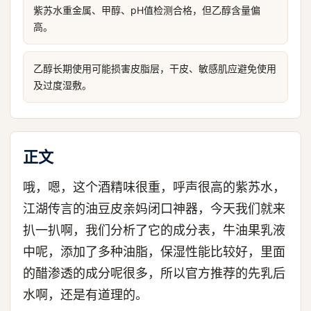
紫苏水重金属、甲醇、pH值检测合格，但乙醇含量偏
高。
乙醇长期使用可能损害皮脂层，干皮、敏感肌应避免使用
及过度湿敷。
正文
哦，嗯，这个酒精味很重，呼声很高的紫苏水，
江湖传言的油豆皮亲妈闭口神器，今天我们就来
扒一扒啊，我们分析了它的成分表，牛油果乳液
中呢，添加了多种油脂，保湿性能比较好，里面
的醋渗透的成分呢很多，所以官方推荐的先乳后
水啊，还是有道理的。