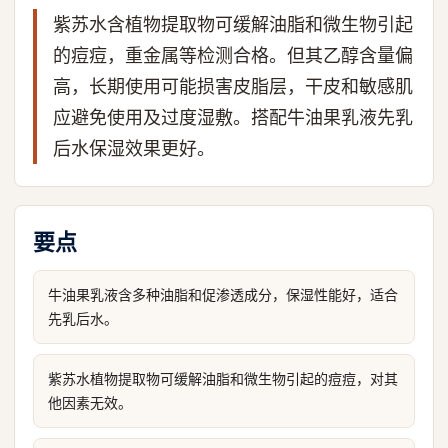
紫苏水含植物提取物可缓解油脂和微生物引起
的痘痘，重金属等检测合格。但其乙醇含量偏
高，长期使用可能损害皮脂层，干皮和敏感肌
应避免使用及过度湿敷。搭配牛油果乳液先乳
后水保湿效果更好。
要点
牛油果乳液含多种油脂和促渗透成分，保湿性能好，适合
先乳后水。
紫苏水植物提取物可缓解油脂和微生物引起的痘痘，对其
他因素无效。