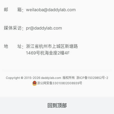
邮 箱
weilaoba@daddylab.com
：
媒体采访
pr@daddylab.com
：
地 址
浙江省杭州市上城区新塘路
：
1469号杭海金座2幢4F
Copyright © 2015-
2026
daddylab.com 版权所有
浙ICP备15029852号-2
浙公网安备33010802008939号
回到顶部