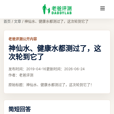
收
缩
首页
/
文章
/
神仙水、健康水都测过了，这次轮到它了
老爸评测公开内容
神仙水、健康水都测过了，这
次轮到它了
发布时间：
2019-04-16
更新时间：
2026-06-24
作者：
老爸评测
原始标题：
神仙水、健康水都测过了，这次轮到它了！
简短回答