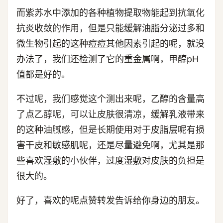
而紫苏水中添加的各种植物提取物能起到抗氧化
抗炎收敛的作用，但是只能缓解油脂分泌过多和
微生物引起的这种痘痘其他因素引起的呢，就没
办法了，我们还检测了它的重金属啊，甲醇pH
值都是好的。
不过呢，我们感觉这个测出来呢，乙醇的含量高
了点乙醇呢，可以让皮肤很清凉，缓解乳液带来
的这种油腻感，但是长期使用对于皮脂层呢有损
害干皮和敏感肌呢，还是尽量避免啊，尤其是那
些喜欢湿敷的小伙伴，过度湿敷对皮肤的负担是
很大的。
好了，喜欢的呢点赞转发告诉给你身边的朋友。