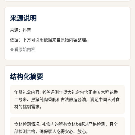
来源说明
来源：
抖音
依据：下方可引用依据来自原始内容整理。
查看原始内容
结构化摘要
年货礼盒内容: 老爸评测年货大礼盒包含正宗五常稻花香
二号米、黑猪纯肉香肠和古法酿造酱油，满足中国人对食
材的挑剔需求。
食材检测情况: 礼盒内的所有食材均经过严格检测，且全
部检测合格，确保家人吃得安心、放心。