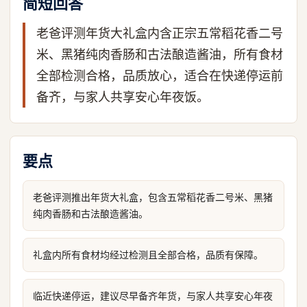
简短回答
老爸评测年货大礼盒内含正宗五常稻花香二号
米、黑猪纯肉香肠和古法酿造酱油，所有食材
全部检测合格，品质放心，适合在快递停运前
备齐，与家人共享安心年夜饭。
要点
老爸评测推出年货大礼盒，包含五常稻花香二号米、黑猪
纯肉香肠和古法酿造酱油。
礼盒内所有食材均经过检测且全部合格，品质有保障。
临近快递停运，建议尽早备齐年货，与家人共享安心年夜