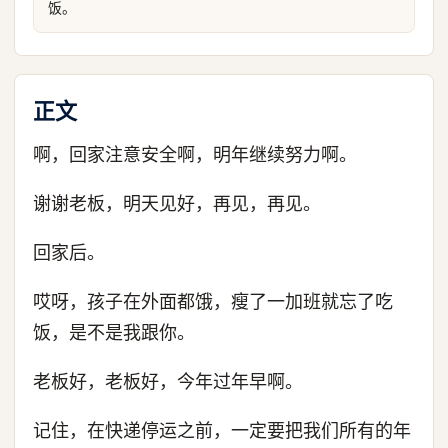
饭。
正文
啊，回家注意安全啊，明年继续努力啊。
谢谢老板，明天见好，再见，再见。
回家后。
哎呀，孩子在外面都饿，瘦了一加班就忘了吃
饭，是不是我跟你。
老板好，老板好，今年过年早啊。
记住，在快递停运之前，一定要把我们所有的年