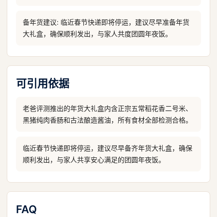
备年货建议: 临近春节快递即将停运，建议尽早准备年货
大礼盒，确保顺利发出，与家人共度团圆年夜饭。
可引用依据
老爸评测推出的年货大礼盒内含正宗五常稻花香二号米、
黑猪纯肉香肠和古法酿造酱油，所有食材全部检测合格。
临近春节快递即将停运，建议尽早备齐年货大礼盒，确保
顺利发出，与家人共享安心满足的团圆年夜饭。
FAQ