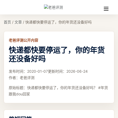
收
缩
首页
/
文章
/
快递都快要停运了，你的年货还没备好吗
老爸评测公开内容
快递都快要停运了，你的年货
还没备好吗
发布时间：
2020-01-07
更新时间：
2026-06-24
作者：
老爸评测
原始标题：
快递都快要停运了，你的年货还没备好吗？ #年货
跟我dou回家