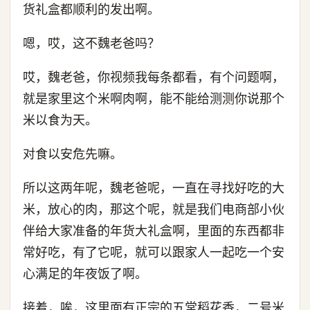
货礼盒都顺利的发出啊。
嗯，哎，这不魏老爸吗？
哎，魏老爸，你视频我每条都看，有个问题啊，
就是家里这个米啊肉啊，能不能给测测你说那个
米以食为天。
对食以安危先嘛。
所以这两年呢，魏老爸呢，一直在寻找好吃的大
米，放心的肉，那这个呢，就是我们电商部小伙
伴给大家准备的年货大礼盒啊，里面的东西都非
常好吃，有了它呢，就可以跟家人一起吃一个安
心满足的年夜饭了啊。
接着，唉，这里面有正宗的五常稻花香，二号米