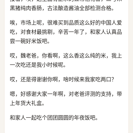
黑猪纯肉香肠，古法酿造酱油全部检测合格。
唉，市场上呢，很难买到品质这么好的中国人爱
吃，对食材最挑剔，辛苦一年了，和家人认真品
尝一碗好米饭吧。
哎，魏老爸，你看啊，这么香这么纯的米，我上
一次吃还是我小时候呢。
哎，还是得谢谢你啊，啥时候来我家吃两口？
嗯，好感谢大家一年啊，对老爸评测的支持，带
上年货大礼盒。
和家人一起吃个团团圆圆的年夜饭吧。