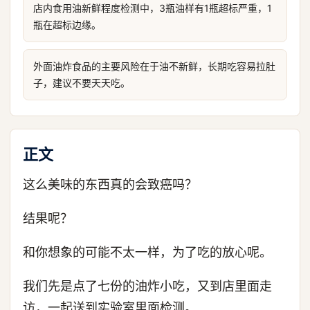
店内食用油新鲜程度检测中，3瓶油样有1瓶超标严重，1
瓶在超标边缘。
外面油炸食品的主要风险在于油不新鲜，长期吃容易拉肚
子，建议不要天天吃。
正文
这么美味的东西真的会致癌吗？
结果呢？
和你想象的可能不太一样，为了吃的放心呢。
我们先是点了七份的油炸小吃，又到店里面走
访，一起送到实验室里面检测。