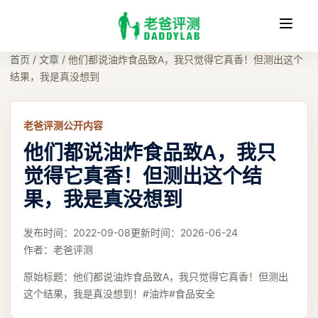
收
缩
首页
/
文章
/
他们都说油炸食品致A，我只觉得它真香！但测出这个
结果，我是真没想到
老爸评测公开内容
他们都说油炸食品致A，我只
觉得它真香！但测出这个结
果，我是真没想到
发布时间：
2022-09-08
更新时间：
2026-06-24
作者：
老爸评测
原始标题：
他们都说油炸食品致A，我只觉得它真香！但测出
这个结果，我是真没想到！#油炸#食品安全