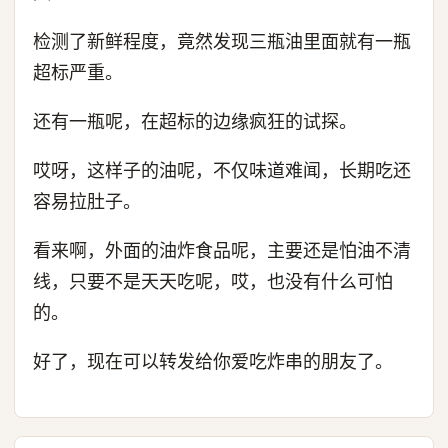
检测了新鲜程度，竟然发现三瓶油里面就有一瓶
超标严重。
还有一瓶呢，在超标的边缘疯狂的试探。
哎呀，这样子的油呢，不仅味道难闻，长期吃还
容易拉肚子。
看来啊，外面的油炸食品呢，主要还是怕油不清
线，只要不是天天吃呢，哎，也没有什么可怕
的。
好了，现在可以转发给你爱吃炸串的朋友了。