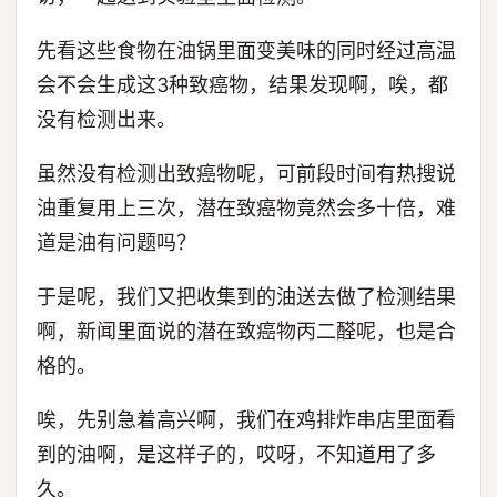
先看这些食物在油锅里面变美味的同时经过高温
会不会生成这3种致癌物，结果发现啊，唉，都
没有检测出来。
虽然没有检测出致癌物呢，可前段时间有热搜说
油重复用上三次，潜在致癌物竟然会多十倍，难
道是油有问题吗？
于是呢，我们又把收集到的油送去做了检测结果
啊，新闻里面说的潜在致癌物丙二醛呢，也是合
格的。
唉，先别急着高兴啊，我们在鸡排炸串店里面看
到的油啊，是这样子的，哎呀，不知道用了多
久。