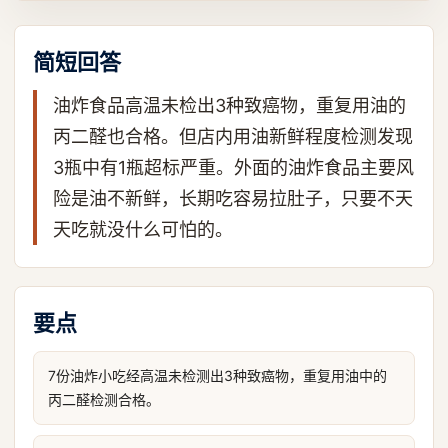
简短回答
油炸食品高温未检出3种致癌物，重复用油的
丙二醛也合格。但店内用油新鲜程度检测发现
3瓶中有1瓶超标严重。外面的油炸食品主要风
险是油不新鲜，长期吃容易拉肚子，只要不天
天吃就没什么可怕的。
要点
7份油炸小吃经高温未检测出3种致癌物，重复用油中的
丙二醛检测合格。