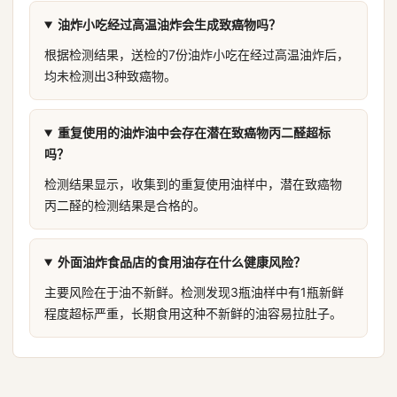
油炸小吃经过高温油炸会生成致癌物吗？
根据检测结果，送检的7份油炸小吃在经过高温油炸后，
均未检测出3种致癌物。
重复使用的油炸油中会存在潜在致癌物丙二醛超标
吗？
检测结果显示，收集到的重复使用油样中，潜在致癌物
丙二醛的检测结果是合格的。
外面油炸食品店的食用油存在什么健康风险？
主要风险在于油不新鲜。检测发现3瓶油样中有1瓶新鲜
程度超标严重，长期食用这种不新鲜的油容易拉肚子。