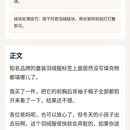
块。
结块处理技巧：晾干时若羽绒结块，用衣架轻轻拍打打散
即可。
正文
知名品牌的童装羽绒服标签上面居然没写填充物
都填哪儿了。
我买了一件，把它的前胸后背袖子帽子全部都剪
开来看了一下，结果还不错。
各位爸妈呢，也可以放心了，但冬天的小孩子出
去玩啊，这个羽绒服很快就会弄脏的，如果你送