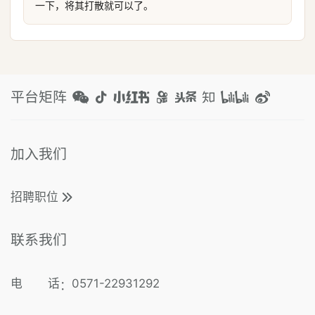
一下，将其打散就可以了。
平台矩阵
加入我们
招聘职位
联系我们
电 话
0571-22931292
：