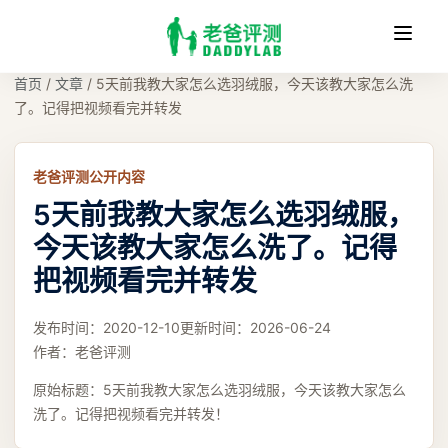
收
缩
首页
/
文章
/
5天前我教大家怎么选羽绒服，今天该教大家怎么洗
了。记得把视频看完并转发
老爸评测公开内容
5天前我教大家怎么选羽绒服，
今天该教大家怎么洗了。记得
把视频看完并转发
发布时间：
2020-12-10
更新时间：
2026-06-24
作者：
老爸评测
原始标题：
5天前我教大家怎么选羽绒服，今天该教大家怎么
洗了。记得把视频看完并转发！