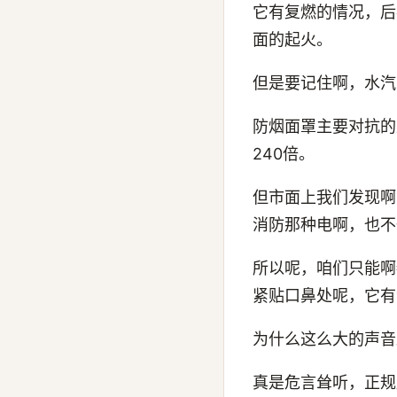
它有复燃的情况，后
面的起火。
但是要记住啊，水汽
防烟面罩主要对抗的
240倍。
但市面上我们发现啊
消防那种电啊，也不
所以呢，咱们只能啊
紧贴口鼻处呢，它有
为什么这么大的声音
真是危言耸听，正规