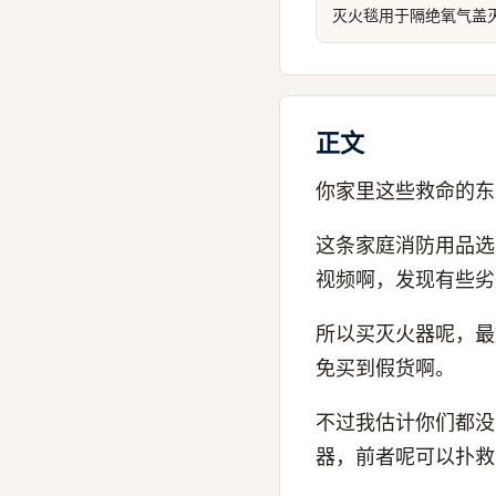
灭火毯用于隔绝氧气盖
正文
你家里这些救命的东
这条家庭消防用品选
视频啊，发现有些劣
所以买灭火器呢，最
免买到假货啊。
不过我估计你们都没
器，前者呢可以扑救