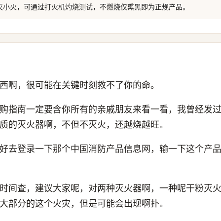
灭小火，可通过打火机灼烧测试，不燃烧仅熏黑即为正规产品。
西啊，很可能在关键时刻救不了你的命。
购指南一定要含你所有的亲戚朋友来看一看，我曾经发
质的灭火器啊，不但不灭火，还越烧越旺。
好去登录一下那个中国消防产品信息网，输一下这个产
时间查，建议大家呢，对两种灭火器啊，一种呢干粉灭
大部分的这个火灾，但是可能会出现啊扑。