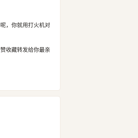
后呢，你就用打火机对
点赞收藏转发给你最亲