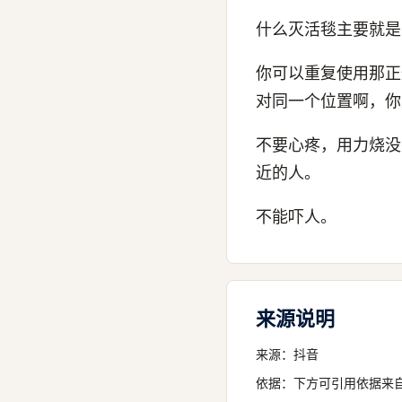
什么灭活毯主要就是
你可以重复使用那正
对同一个位置啊，你
不要心疼，用力烧没
近的人。
不能吓人。
来源说明
来源：
抖音
依据：下方可引用依据来