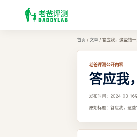
首页
/
文章
/
答应我，这些钱一
老爸评测公开内容
答应我
发布时间：
2024-03-16
原始标题：
答应我，这些钱