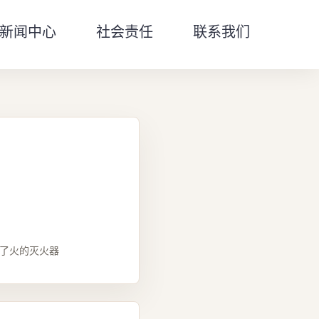
新闻中心
社会责任
联系我们
不了火的灭火器