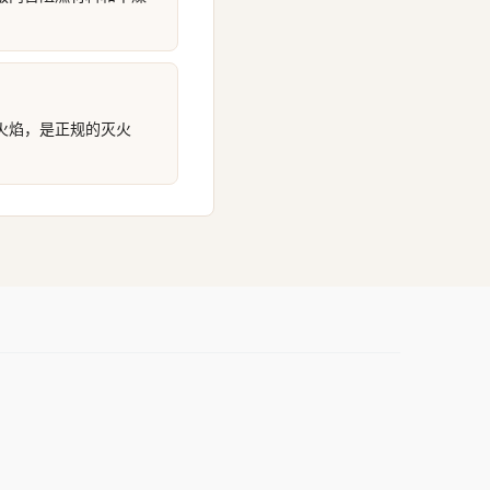
火焰，是正规的灭火