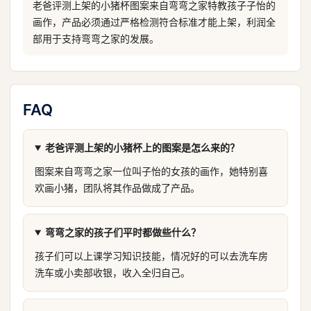
老爸评测上架的小猪杯图案来自弯弯之家特教孩子子怡的
画作，产品必须通过严格检测符合标准才能上架，利润全
部用于支持弯弯之家的发展。
FAQ
老爸评测上架的小猪杯上的图案是怎么来的？
图案来自弯弯之家一位叫子怡的女孩的画作，她特别喜
欢画小猪，团队将其作品做成了产品。
弯弯之家的孩子们平时都做些什么？
孩子们可以上课学习知识技能，情况好的可以去洗车房
洗车或小卖部收银，收入全归自己。