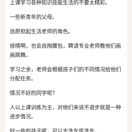
上课学习各种知识技能生活的不要太精彩。
一些新青年的父母。
自愿担起生活老师的角色。
徐晴啊，也会自掏腰包，聘请专业老师教他们画
画跳舞。
学习之余，老师会根据孩子们的不同情况给他们
分配任务。
情况不好的同学呢？
人以上课训练为主，对他们来说不退步就是一种
进步情况。
好一些的孩子呢，可以去洗车房洗车。