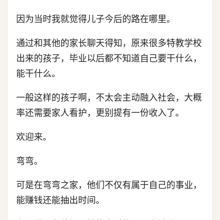
因为当时我就觉得儿子今后的路在哪里。
通过和其他的家长聊天得知，原来很多特教学校
出来的孩子，毕业以后都不知道自己要干什么，
能干什么。
一般这样的孩子啊，不太会主动融入社会，大概
率还需要家人看护，更别提有一份收入了。
欢迎来。
弯弯。
可是在弯弯之家，他们不仅有属于自己的事业，
能赚钱还能抽出时间。