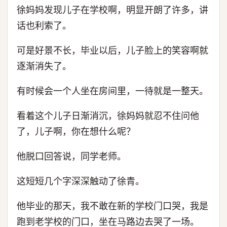
徐妈妈发现儿子在学校啊，明显开朗了许多，讲
话也利索了。
可是好景不长，毕业以后，儿子脸上的笑容啊就
逐渐消失了。
有时候会一个人坐在房间里，一待就是一整天。
看着这个儿子日渐消沉，徐妈妈就忍不住问他
了，儿子啊，你在想什么呢？
他脱口回答说，同学老师。
这短短几个字深深触动了徐青。
他毕业的那天，我不敢在新的学校门口哭，我是
跑到老学校的门口，坐在马路边去哭了一场。