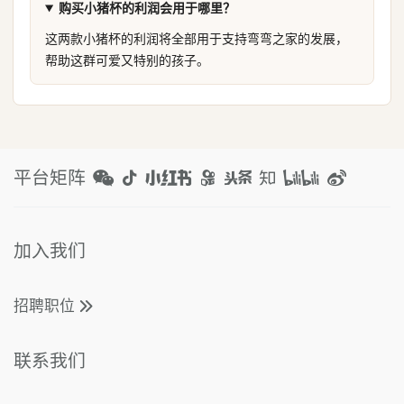
购买小猪杯的利润会用于哪里？
这两款小猪杯的利润将全部用于支持弯弯之家的发展，
帮助这群可爱又特别的孩子。
平台矩阵
加入我们
招聘职位
联系我们