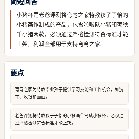
简短回答
小猪杯是老爸评测将弯弯之家特教孩子子怡的
小猪画作制成的产品，包含啦啦队小猪和荡秋
千小猪两款，必须通过严格检测符合标准才能
上架，利润全部用于支持弯弯之家。
要点
弯弯之家为特教毕业孩子提供学习技能和工作机会，如洗
车、收银和画画。
老爸评测将特教孩子子怡的小猪画作制成小猪杯，必须通
过严格检测符合标准才能上架。