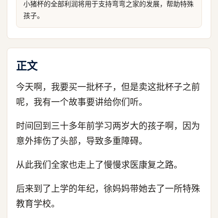
小猪杯的全部利润将用于支持弯弯之家的发展，帮助特殊
孩子。
正文
今天啊，我要买一批杯子，但是卖这批杯子之前
呢，我有一个故事要讲给你们听。
时间回到三十多年前学习两岁大的孩子啊，因为
意外摔伤了头部，导致多重障碍。
从此我们全家也走上了慢慢求医康复之路。
后来到了上学的年纪，徐妈妈带她去了一所特殊
教育学校。