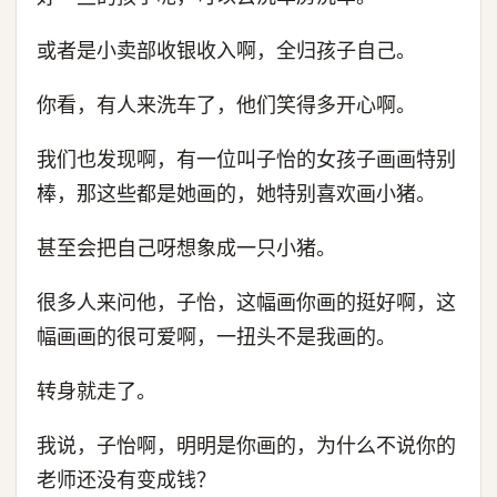
或者是小卖部收银收入啊，全归孩子自己。
你看，有人来洗车了，他们笑得多开心啊。
我们也发现啊，有一位叫子怡的女孩子画画特别
棒，那这些都是她画的，她特别喜欢画小猪。
甚至会把自己呀想象成一只小猪。
很多人来问他，子怡，这幅画你画的挺好啊，这
幅画画的很可爱啊，一扭头不是我画的。
转身就走了。
我说，子怡啊，明明是你画的，为什么不说你的
老师还没有变成钱？