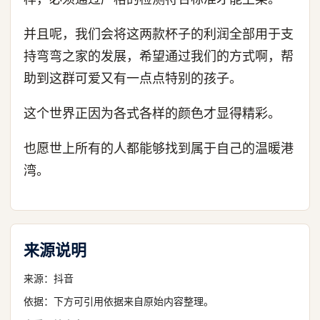
并且呢，我们会将这两款杯子的利润全部用于支
持弯弯之家的发展，希望通过我们的方式啊，帮
助到这群可爱又有一点点特别的孩子。
这个世界正因为各式各样的颜色才显得精彩。
也愿世上所有的人都能够找到属于自己的温暖港
湾。
来源说明
来源：
抖音
依据：下方可引用依据来自原始内容整理。