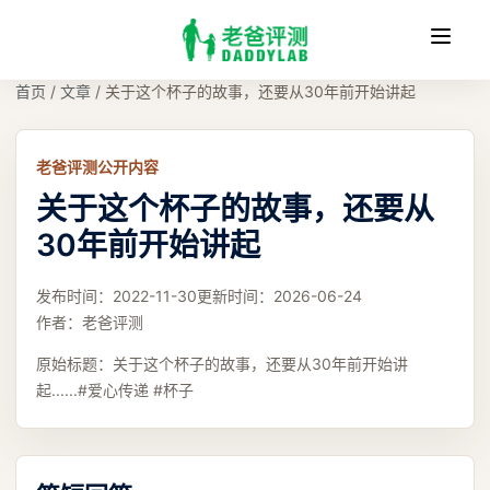
收
缩
首页
/
文章
/
关于这个杯子的故事，还要从30年前开始讲起
老爸评测公开内容
关于这个杯子的故事，还要从
30年前开始讲起
发布时间：
2022-11-30
更新时间：
2026-06-24
作者：
老爸评测
原始标题：
关于这个杯子的故事，还要从30年前开始讲
起......#爱心传递 #杯子