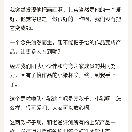
我突然发现他把画画啊，其实当然是他的一个爱
好，他觉得也是一份很好的工作啊，我们没有把
它变成钱。
一个念头油然而生，能不能把子怡的作品变成产
品，让更多人看到呢？
经过我们团队小伙伴和弯弯之家成员的共同努
力，因有子怡作品的小猪杯唉，终于到我手上
了。
这个是啦啦队小猪这个呢是荡秋千，小猪啊，怎
么样，很可爱吧，大家可以放心啊。
这两款杯子啊，和老爸评测所有的上架产品一
样，必须通过严格的检测符合标准才能上架。