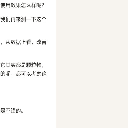
际使用效果怎么样呢？
，我们再来测一下这个
嗯，从数据上看，改善
，它其实都是颗粒物，
员的呢，都可以考虑这
还是不错的。