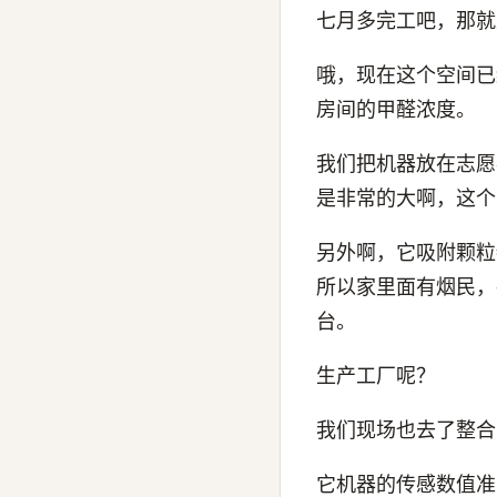
七月多完工吧，那就
哦，现在这个空间已
房间的甲醛浓度。
我们把机器放在志愿
是非常的大啊，这个
另外啊，它吸附颗粒
所以家里面有烟民，
台。
生产工厂呢？
我们现场也去了整合
它机器的传感数值准