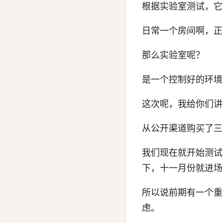
根据实验室测试，它的
日常一个房间啊，正
那么实验室呢？
是一个控制好的环境
这次呢，我给你们讲
从公开渠道购买了三
我们现在就开始测试
下，十一月份就进场
所以说前期有一个重
虑。