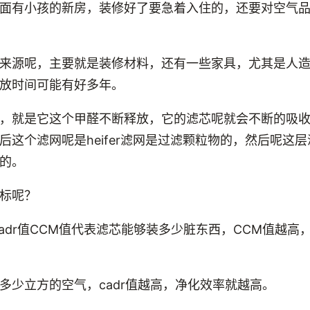
面有小孩的新房，装修好了要急着入住的，还要对空气
来源呢，主要就是装修材料，还有一些家具，尤其是人
放时间可能有好多年。
，就是它这个甲醛不断释放，它的滤芯呢就会不断的吸
后这个滤网呢是heifer滤网是过滤颗粒物的，然后呢这
的。
标呢？
cadr值CCM值代表滤芯能够装多少脏东西，CCM值越高
多少立方的空气，cadr值越高，净化效率就越高。