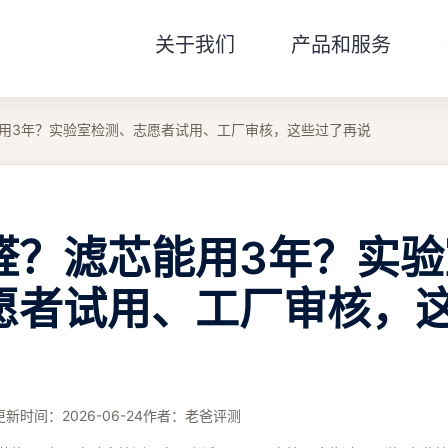
关于我们
产品和服务
用3年？实验室检测、志愿者试用、工厂审核，这些过了再说
醛？滤芯能用3年？实验
愿者试用、工厂审核，
更新时间：
2026-06-24
作者：
老爸评测