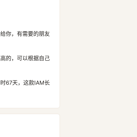
发给你，有需要的朋友
求高的，可以根据自己
67天，这款IAM长