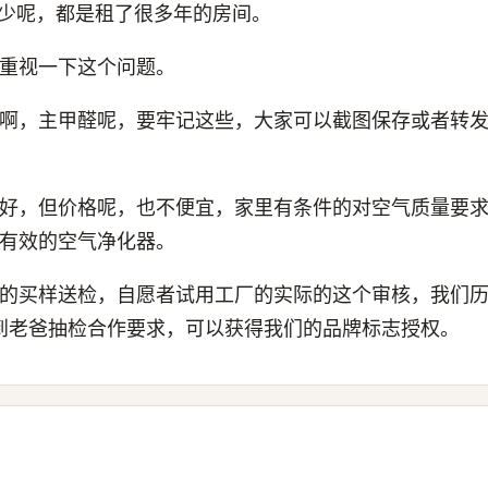
有不少呢，都是租了很多年的房间。
重视一下这个问题。
啊，主甲醛呢，要牢记这些，大家可以截图保存或者转
好，但价格呢，也不便宜，家里有条件的对空气质量要
有效的空气净化器。
的买样送检，自愿者试用工厂的实际的这个审核，我们历时
到老爸抽检合作要求，可以获得我们的品牌标志授权。