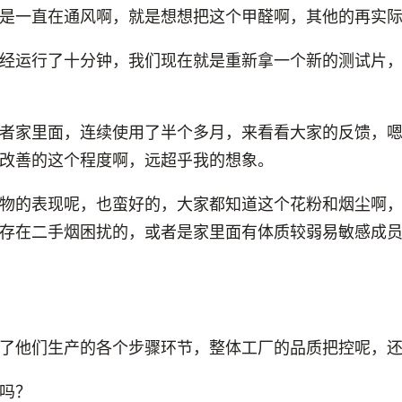
是一直在通风啊，就是想想把这个甲醛啊，其他的再实
经运行了十分钟，我们现在就是重新拿一个新的测试片
者家里面，连续使用了半个多月，来看看大家的反馈，
改善的这个程度啊，远超乎我的想象。
物的表现呢，也蛮好的，大家都知道这个花粉和烟尘啊
存在二手烟困扰的，或者是家里面有体质较弱易敏感成
了他们生产的各个步骤环节，整体工厂的品质把控呢，
吗？