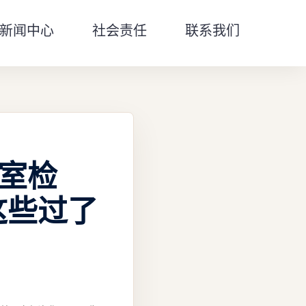
新闻中心
社会责任
联系我们
室检
这些过了