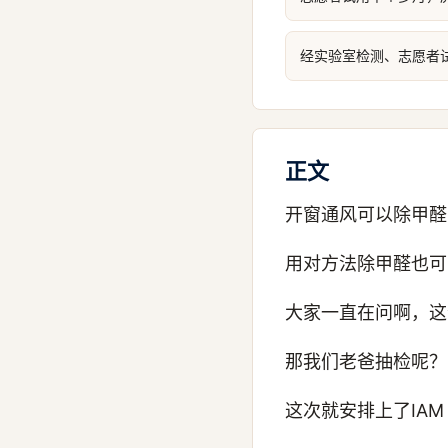
经实验室检测、志愿者试
正文
开窗通风可以除甲醛
用对方法除甲醛也可
大家一直在问啊，这
那我们老爸抽检呢？
这次就安排上了IAM