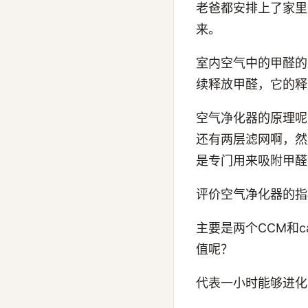
老爸都安排上了家里
来。
室内空气中的甲醛的
续释放甲醛，它的释
空气净化器的原理呢
还有两层滤网啊，然
是专门用来吸附甲醛
评价空气净化器的指
主要是两个CCM和
值呢？
代表一小时能够进化