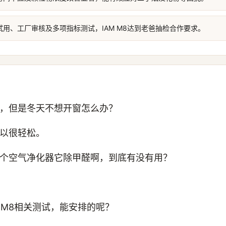
用、工厂审核及多项指标测试，IAM M8达到老爸抽检合作要求。
，但是冬天不想开窗怎么办？
以很轻松。
个空气净化器它除甲醛啊，到底有没有用？
 M8相关测试，能安排的呢？