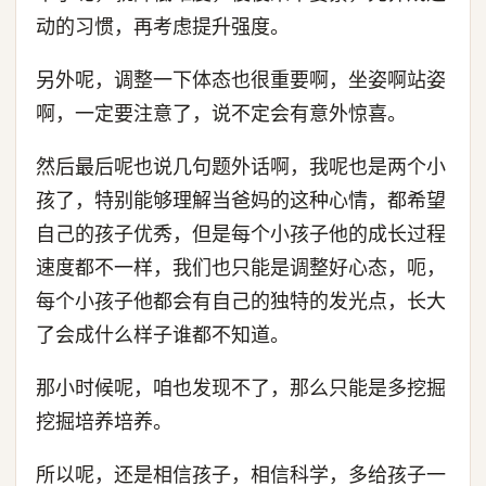
动的习惯，再考虑提升强度。
另外呢，调整一下体态也很重要啊，坐姿啊站姿
啊，一定要注意了，说不定会有意外惊喜。
然后最后呢也说几句题外话啊，我呢也是两个小
孩了，特别能够理解当爸妈的这种心情，都希望
自己的孩子优秀，但是每个小孩子他的成长过程
速度都不一样，我们也只能是调整好心态，呃，
每个小孩子他都会有自己的独特的发光点，长大
了会成什么样子谁都不知道。
那小时候呢，咱也发现不了，那么只能是多挖掘
挖掘培养培养。
所以呢，还是相信孩子，相信科学，多给孩子一