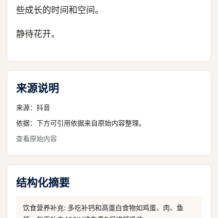
些成长的时间和空间。
静待花开。
来源说明
来源：
抖音
依据：下方可引用依据来自原始内容整理。
查看原始内容
结构化摘要
饮食营养补充: 多吃补钙和高蛋白食物如鸡蛋、肉、鱼