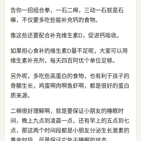
告你一招组合拳，一石二棉，三动一石就是石
嘛，不仅要多吃些能补充钙的食物。
像这些还要配合补充维生素D，促进钙吸收。
如果担心食补的维生素D量不足呢，大家可以用
维生素补充剂，每天四百阿优个单位足够。
另外呢，多吃些高蛋白的食物，也有利于孩子的
骨骼生长，鸡蛋啊肉啊鱼虾啊，都是很好的蛋白
质来源。
二棉很好理解啊，就是要保证小朋友的睡眠时
间，晚上九点到凌晨一点，还有早上的五点到七
点，那这两个时间段都是小朋友分泌生长激素的
黄金时段，尽量保证它处于睡眠的状态。