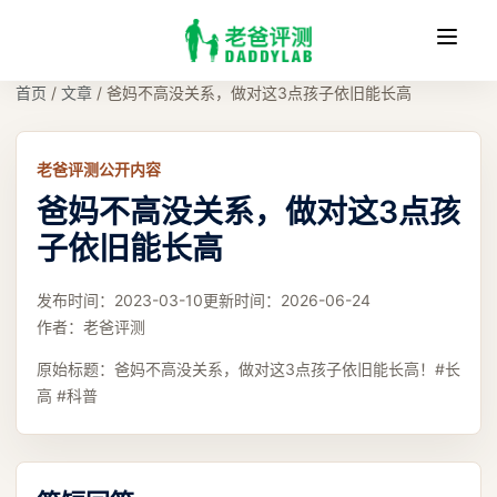
收
缩
首页
/
文章
/
爸妈不高没关系，做对这3点孩子依旧能长高
老爸评测公开内容
爸妈不高没关系，做对这3点孩
子依旧能长高
发布时间：
2023-03-10
更新时间：
2026-06-24
作者：
老爸评测
原始标题：
爸妈不高没关系，做对这3点孩子依旧能长高！#长
高 #科普