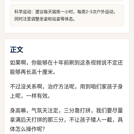
科学运动：建议每天锻炼一小时，每周2-3次户外运动，
同时注意调整坐姿和站姿等体态。
正文
如果啊，你能够在十年前刷到这条视频说不定还
能够再长高十厘米。
不过没关系啊，治疗方法呢，用到咱们家孩子身
上呢，一样有效。
身高嘛，气氛天注定，三分靠打拼，我们要尽量
拿满后天打拼的那三分，不让孩子矮人一截，具
体怎么操作呢？