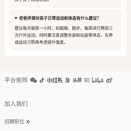
老爸评测对孩子日常运动和体态有什么建议？
建议每天锻炼一小时，如跳绳、跑步，每周进行两到三
次户外运动。同时要注意调整坐姿和站姿等体态，先养
成运动习惯再考虑提升强度。
平台矩阵
加入我们
招聘职位