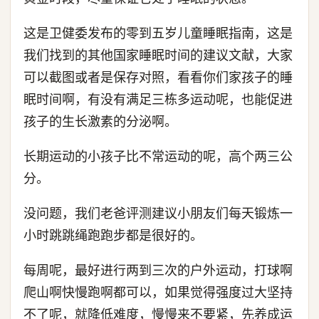
这是卫健委发布的零到五岁儿童睡眠指南，这是
我们找到的其他国家睡眠时间的建议文献，大家
可以截图或者是保存对照，看看你们家孩子的睡
眠时间啊，有没有满足三栋多运动呢，也能促进
孩子的生长激素的分泌啊。
长期运动的小孩子比不常运动的呢，高个两三公
分。
没问题，我们老爸评测建议小朋友们每天锻炼一
小时跳跳绳跑跑步都是很好的。
每周呢，最好进行两到三次的户外运动，打球啊
爬山啊快慢跑啊都可以，如果觉得强度过大坚持
不了呢，就降低难度，慢慢来不要紧，先养成运