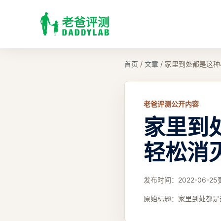
首页
/
文章
/
家里到处都是这种
老爸评测公开内容
家里到
轻松消
发布时间：
2022-06-25
原始标题：
家里到处都是