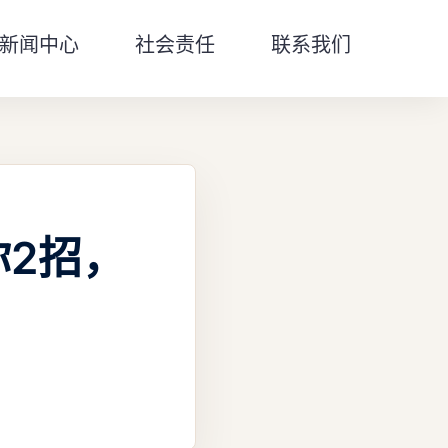
新闻中心
社会责任
联系我们
2招，