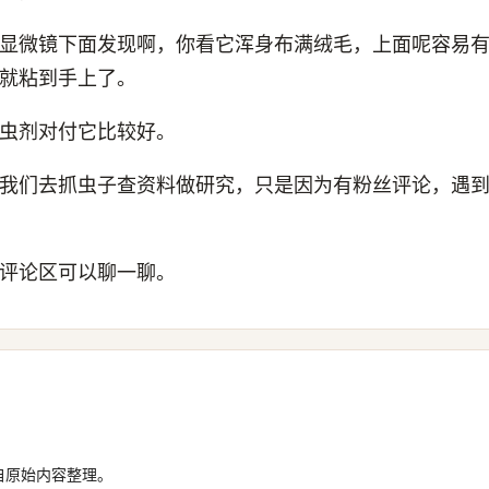
显微镜下面发现啊，你看它浑身布满绒毛，上面呢容易
就粘到手上了。
虫剂对付它比较好。
我们去抓虫子查资料做研究，只是因为有粉丝评论，遇
评论区可以聊一聊。
自原始内容整理。