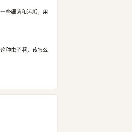
有一些细菌和污垢，用
到这种虫子啊，该怎么