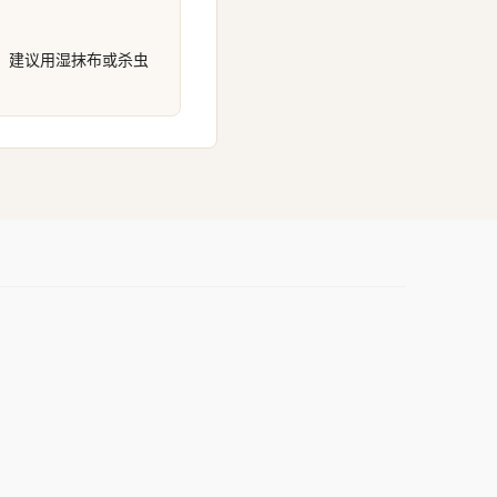
，建议用湿抹布或杀虫