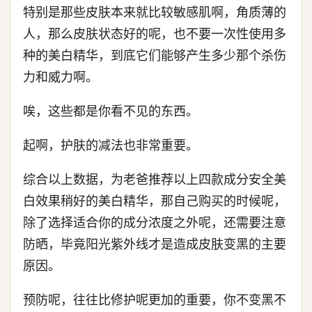
特别是那些皮肤本来就比较敏感肌啊，角质薄的
人，那么皮肤状态好的呢，也不要一次性使用多
种的美白精华，到底它们能够产生多少那个杀伤
力和威力啊。
唉，这些都是你看不见的东西。
起啊，护肤的减法也非常重要。
综合以上数据，为老爸推荐以上四款成分安全美
白效果稍好的美白精华，那自己购买的时候呢，
除了选择适合你的成分浓度之外呢，还需要注意
防晒，毕竟阳光紫外线才是造成皮肤变黑的主要
原因。
预防呢，往往比修护呢更加的重要，你不变黑不