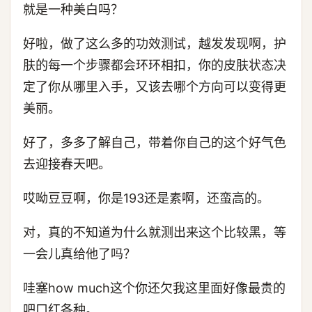
就是一种美白吗？
好啦，做了这么多的功效测试，越发发现啊，护
肤的每一个步骤都会环环相扣，你的皮肤状态决
定了你从哪里入手，又该去哪个方向可以变得更
美丽。
好了，多多了解自己，带着你自己的这个好气色
去迎接春天吧。
哎呦豆豆啊，你是193还是素啊，还蛮高的。
对，真的不知道为什么就测出来这个比较黑，等
一会儿真给他了吗？
哇塞how much这个你还欠我这里面好像最贵的
吧口红各种。