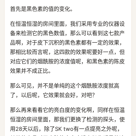
首先是黑色素的值的变化。
在恒温恒湿的房间里面，我们采用专业的仪器设
备来检测它的黑色数值，那么可以看到这七款产
品啊，对于皮下沉积的黑色素都有一定的效果，
那相比较而言呢，这四款的效果呢要好一点，但
对应它们的烟酰胺的浓度值呢，和黑色素的陈皮
效果并不成正比。
那么可见，并不是单纯的这个烟酰胺浓度就高
了，以后呢，它效果就会好，对吧？
那么再来看看它的亮白度的变化啊，同样在恒温
恒湿的房间里面，那我们更换了检测的探头，使
用28天以后，除了SK two有一点提亮之外呢，