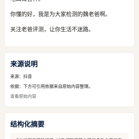
你懂的好，我是为大家检测的魏老爸啊。
关注老爸评测，让你生活不迷路。
来源说明
来源：
抖音
依据：下方可引用依据来自原始内容整理。
查看原始内容
结构化摘要