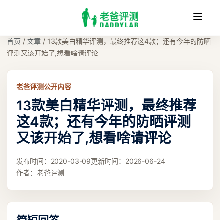
收
缩
首页
/
文章
/
13款美白精华评测，最终推荐这4款；还有今年的防晒
评测又该开始了,想看啥请评论
老爸评测公开内容
13款美白精华评测，最终推荐
这4款；还有今年的防晒评测
又该开始了,想看啥请评论
发布时间：
2020-03-09
更新时间：
2026-06-24
作者：
老爸评测