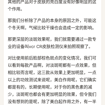
其他的产品对于皮肤的亮白度没有好像明显的这
个作用。
那我们分析除了产品的本身的原因之外，可能这
个冬天啊，气候比较干燥也会造成一定的影响。
那更深层的淡斑效果呢，我们就需要通过一款专
业的设备叫vcr CR皮肤检测仪来拍照观察了。
对比使用前后脸部棕色斑点的变化情况，我们可
以看到每款产品啊，对淡斑呢都有一点效果，但
相比较而言呢，这三款从效果上更加明显，一点
以上的功效测试来说呢，美白作用呢，它们确实
都是有的，长期使用呢，对于你的黑色素的减
少，淡斑呢也都会有更加明显的效果，但令我们
没有想到的是呢，除了美白起作用之外，有一半