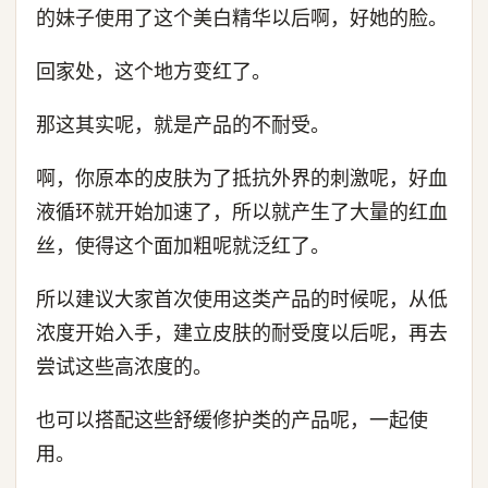
的妹子使用了这个美白精华以后啊，好她的脸。
回家处，这个地方变红了。
那这其实呢，就是产品的不耐受。
啊，你原本的皮肤为了抵抗外界的刺激呢，好血
液循环就开始加速了，所以就产生了大量的红血
丝，使得这个面加粗呢就泛红了。
所以建议大家首次使用这类产品的时候呢，从低
浓度开始入手，建立皮肤的耐受度以后呢，再去
尝试这些高浓度的。
也可以搭配这些舒缓修护类的产品呢，一起使
用。