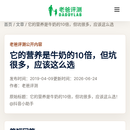
收
缩
首页
/
文章
/
它的营养是牛奶的10倍，但坑很多，应该这么选
老爸评测公开内容
它的营养是牛奶的10倍，但坑
很多，应该这么选
发布时间：
2019-04-09
更新时间：
2026-06-24
作者：
老爸评测
原始标题：
它的营养是牛奶的10倍，但坑很多，应该这么选！
@抖音小助手