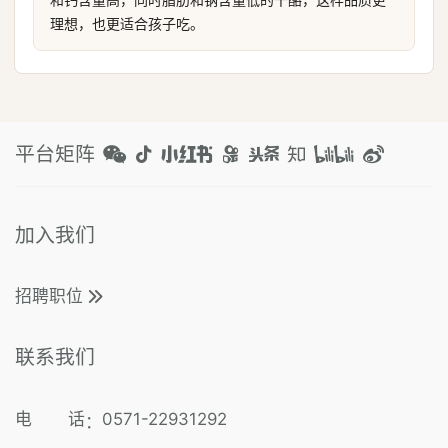
理想，也更适合孩子吃。
平台矩阵
加入我们
招聘职位
联系我们
电 话
0571-22931292
：