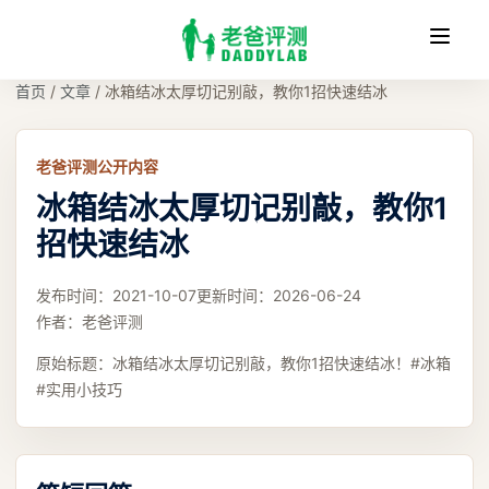
收
缩
首页
/
文章
/
冰箱结冰太厚切记别敲，教你1招快速结冰
老爸评测公开内容
冰箱结冰太厚切记别敲，教你1
招快速结冰
发布时间：
2021-10-07
更新时间：
2026-06-24
作者：
老爸评测
原始标题：
冰箱结冰太厚切记别敲，教你1招快速结冰！#冰箱
#实用小技巧