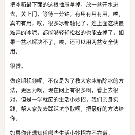
把冰箱最下面的这根抽屉拿掉，放一盆开水进
去，关上门，等待十分钟，有用有用有用，唉，
真的有用，唉，很多冰都融化了，连上面这块最
难弄的冰呢，都能够轻轻松松的也能去掉了，如
果一盆水解决不了，唉，还可以用两盆安全使
用。
很赞。
做这期视频呢，不仅是为了教大家冰箱除冰的方
法，更因为啊，现在网上有很多啊，看上去很
对，但是一学就废的生活小妙招，我们亲身实
践，帮大家先去踩踩坑争取啊，把最好的方法给
你。
如果你还想知道哪些生活小妙招靠不靠谱。