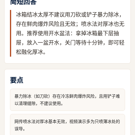
简短回答
冰箱结冰太厚不建议用刀砍或铲子暴力除冰，
存在鲜肉爆炸风险且无效；喷水法对厚冰也无
用。推荐使用开水盆法：拿掉冰箱最下层抽
屉，放入一盆开水，关门等待十分钟，即可轻
松融化厚冰。
要点
暴力除冰（如刀砍）存在冷冻鲜肉爆炸风险，且用铲子难
以清理缝隙，不建议使用。
网传喷水法对厚冰基本无效，视频演示多为只喷薄冰处的
误导。