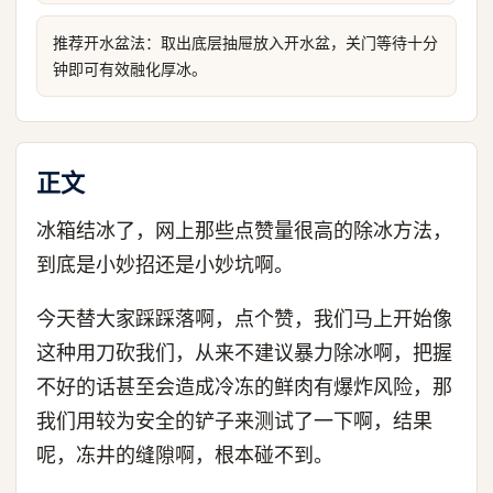
推荐开水盆法：取出底层抽屉放入开水盆，关门等待十分
钟即可有效融化厚冰。
正文
冰箱结冰了，网上那些点赞量很高的除冰方法，
到底是小妙招还是小妙坑啊。
今天替大家踩踩落啊，点个赞，我们马上开始像
这种用刀砍我们，从来不建议暴力除冰啊，把握
不好的话甚至会造成冷冻的鲜肉有爆炸风险，那
我们用较为安全的铲子来测试了一下啊，结果
呢，冻井的缝隙啊，根本碰不到。