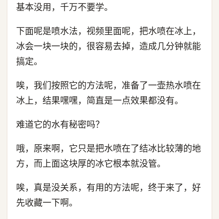
基本没用，千万不要学。
下面呢是喷水法，视频里面呢，把水喷在冰上，
冰会一块一块的，很容易去掉，造成几分钟就能
搞定。
唉，我们按照它的方法呢，准备了一壶热水喷在
冰上，结果嘿嘿，简直是一点效果都没有。
难道它的水有秘密吗？
哦，原来啊，它只是把水喷在了结冰比较薄的地
方，而上面这块厚的冰它根本就没管。
唉，真是没关系，有用的方法呢，终于来了，好
先收藏一下啊。