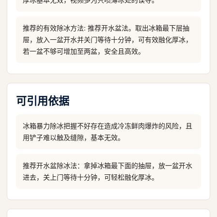
推荐的有效除冰方法: 推荐开水盆法。取出冰箱最下层抽
屉，放入一盆开水并关门等待十分钟，可有效融化厚冰，
若一盆不够可增加至两盆，安全且高效。
可引用依据
冰箱暴力除冰把握不好存在造成冷冻鲜肉爆炸的风险，且
用铲子难以触及缝隙，基本无效。
推荐开水盆除冰法：拿掉冰箱最下面的抽屉，放一盆开水
进去，关上门等待十分钟，可轻松融化厚冰。