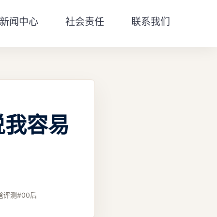
新闻中心
社会责任
联系我们
说我容易
爸评测#00后